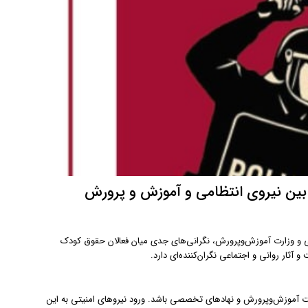
 بین نیروی انتظامی و آموزش و پرورش
می و وزارت آموزش‌و‌پرورش، نگرانی‌های جدی میان فعالان حقوق کودک
ثار روانی و اجتماعی نگران‌کننده‌ای دارد.
موزش باید تحت نظر وزارت آموزش‌و‌پرورش و نهادهای تخصصی باشد. ورود نیروهای امنیتی به این