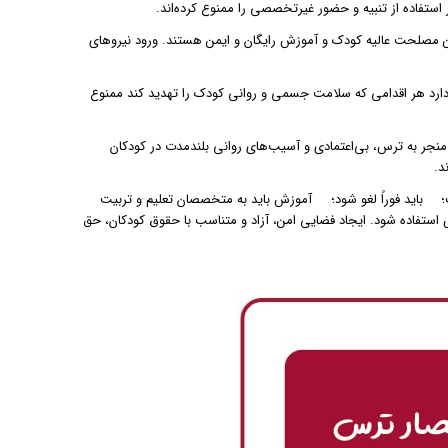
ستفاده از تنبیه و حضور غیرتخصصی را ممنوع کرده‌اند.
 مصلحت عالیه کودک و آموزش رایگان و ایمن هستند. ورود نیروهای
نین ملی حمایت از کودک قانون حمایت از کودکان (مصوب ۱۳۹۹) تأکید دارد هر اقدامی که سلامت جسمی و روانی کودک را تهدید کند ممنوع
نجر به ترس، بی‌اعتمادی و آسیب‌های روانی بلندمدت در کودکان
د.
؛
باید فوراً لغو شود؛
آموزش باید به متخصصان تعلیم و تربیت
 استفاده شود. ایجاد فضایی امن، آزاد و متناسب با حقوق کودکان، حق