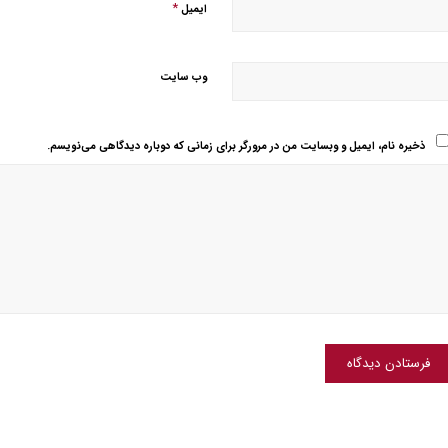
*
ایمیل
وب‌ سایت
ذخیره نام، ایمیل و وبسایت من در مرورگر برای زمانی که دوباره دیدگاهی می‌نویسم.