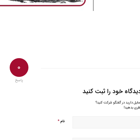
0
پاسخ
یدگاه خود را ثبت کنید
مایل دارید در گفتگو شرکت کنید؟
ظری بدهید!
*
نام