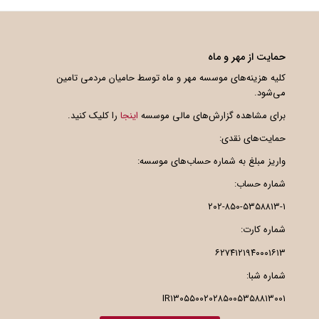
حمایت از مهر و ماه
کلیه هزینه‌های موسسه مهر و ماه توسط حامیان مردمی تامین
می‌شود.
برای مشاهده گزارش‌های مالی موسسه
اینجا
را کلیک کنید.
حمایت‌های نقدی:
واریز مبلغ به شماره حساب‌های موسسه:
شماره حساب:
۲۰۲-۸۵۰-۵۳۵۸۸۱۳-۱
شماره کارت:
۶۲۷۴۱۲۱۹۴۰۰۰۱۶۱۳
شماره شبا:
IR۱۳۰۵۵۰۰۲۰۲۸۵۰۰۵۳۵۸۸۱۳۰۰۱