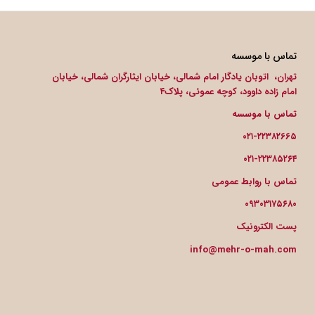
تماس با موسسه
تهران، اتوبان یادگار امام شمالی، خیابان ایثارگران شمالی، خیابان
امام زاده داوود، کوچه عموئی، پلاک۴
تماس با موسسه
۰۲۱-۲۲۳۸۲۶۶۵
۰۲۱-۲۲۳۸۵۲۶۴
تماس با روابط عمومی
۰۹۳۰۳۱۷۵۶۸۰
پست الکترونیک
info@mehr-o-mah.com