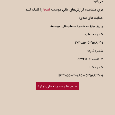
می‌شود.
برای مشاهده گزارش‌های مالی موسسه
اینجا
را کلیک کنید.
حمایت‌های نقدی:
واریز مبلغ به شماره حساب‌های موسسه:
شماره حساب:
۲۰۲-۸۵۰-۵۳۵۸۸۱۳-۱
شماره کارت:
۶۲۷۴۱۲۱۹۴۰۰۰۱۶۱۳
شماره شبا:
IR۱۳۰۵۵۰۰۲۰۲۸۵۰۰۵۳۵۸۸۱۳۰۰۱
طرح ها و حمایت های دیگر