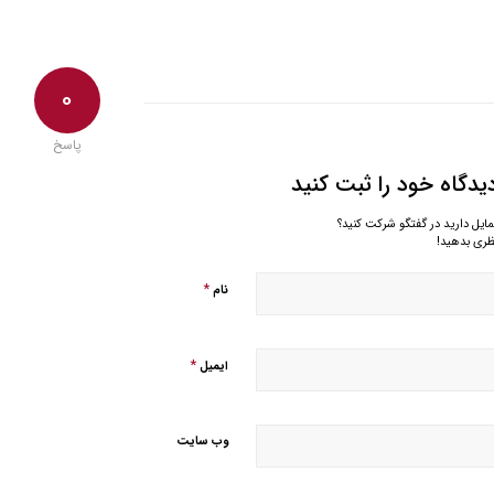
0
پاسخ
یدگاه خود را ثبت کنید
مایل دارید در گفتگو شرکت کنید؟
ظری بدهید!
*
نام
*
ایمیل
وب‌ سایت