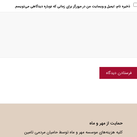
ذخیره نام، ایمیل و وبسایت من در مرورگر برای زمانی که دوباره دیدگاهی می‌نویسم.
حمایت از مهر و ماه
کلیه هزینه‌های موسسه مهر و ماه توسط حامیان مردمی تامین