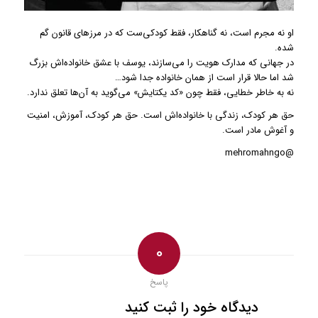
او نه مجرم است، نه گناهکار، فقط کودکی‌ست که در مرزهای قانون گم
شده.
در جهانی که مدارک هویت را می‌سازند، یوسف با عشق خانواده‌اش بزرگ
شد اما حالا قرار است از همان خانواده جدا شود…
نه به خاطر خطایی، فقط چون «کد یکتایش» می‌گوید به آن‌ها تعلق ندارد.
حق هر کودک، زندگی با خانواده‌اش است. حق هر کودک، آموزش، امنیت
و آغوش مادر است.
@mehromahngo
0
پاسخ
دیدگاه خود را ثبت کنید