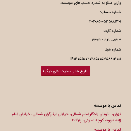
واریز مبلغ به شماره حساب‌های موسسه:
شماره حساب:
۲۰۲-۸۵۰-۵۳۵۸۸۱۳-۱
شماره کارت:
۶۲۷۴۱۲۱۹۴۰۰۰۱۶۱۳
شماره شبا:
IR۱۳۰۵۵۰۰۲۰۲۸۵۰۰۵۳۵۸۸۱۳۰۰۱
طرح ها و حمایت های دیگر
تماس با موسسه
تهران، اتوبان یادگار امام شمالی، خیابان ایثارگران شمالی، خیابان امام
زاده داوود، کوچه عموئی، پلاک۴
تماس با موسسه