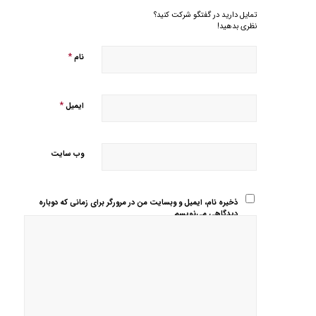
تمایل دارید در گفتگو شرکت کنید؟
نظری بدهید!
*
نام
*
ایمیل
وب‌ سایت
ذخیره نام، ایمیل و وبسایت من در مرورگر برای زمانی که دوباره
دیدگاهی می‌نویسم.