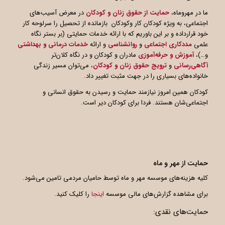
ما در مهروماه،
حمایت از حقوق زنان و کودکان
در معرض آسیب‌های
اجتماعی، به ویژه کودکان کار وکودکان بازمانده از تحصیل را سرلوحه کار
خود قرارداده و بر این باوریم که با ارائه خدمات حمایتی (بر بستر نگاه
علمی
مددکاری اجتماعی
و
روانشناسی
و ارائه
خدمات درمانی و بهداشتی
و…)،
آموزش و حرفه‌آموزی
مادران و کودکان و در نگاه کلان‌تر
آگاهی
رسانی
و
ترویج حقوق زنان و کودکان
، می‌توان مسیر زندگی
خانواده‌های بسیاری را در جهت مثبت تغییر داد.
کودکان همین امروز نیازمند حمایت و رسیدن به حقوق انسانی و
اجتماعی‌شان هستند. فردا برای کودکان دیر است.
حمایت از مهر و ماه
کلیه هزینه‌های موسسه مهر و ماه توسط حامیان مردمی تامین می‌شود.
برای مشاهده گزارش‌های مالی موسسه
اینجا
را کلیک کنید.
حمایت‌های نقدی: