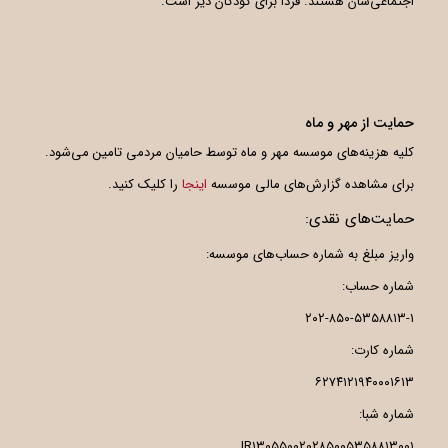
اجتماعی‌شان هستند. فردا برای کودکان دیر است.
حمایت از مهر و ماه
کلیه هزینه‌های موسسه مهر و ماه توسط حامیان مردمی تامین می‌شود.
برای مشاهده گزارش‌های مالی موسسه
اینجا
را کلیک کنید.
حمایت‌های نقدی:
واریز مبلغ به شماره حساب‌های موسسه:
شماره حساب:
۲۰۲-۸۵۰-۵۳۵۸۸۱۳-۱
شماره کارت:
۶۲۷۴۱۲۱۹۴۰۰۰۱۶۱۳
شماره شبا:
IR۱۳۰۵۵۰۰۲۰۲۸۵۰۰۵۳۵۸۸۱۳۰۰۱