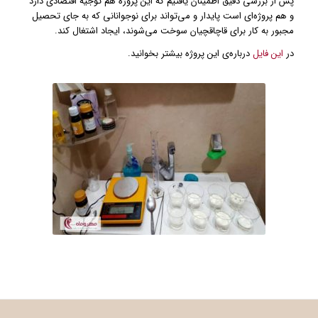
پس از بررسی دقیق اطمینان یافتیم که این پروژه هم توجیه اقتصادی دارد
و هم پروژه‌ای است پایدار و می‌تواند برای نوجوانانی که به جای تحصیل
مجبور به کار برای قاچاقچیان سوخت می‌شوند، ایجاد اشتغال کند.
در
این فایل
درباره‌ی این پروژه بیشتر بخوانید.