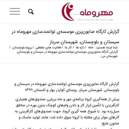
گزارش کارگاه صابون‌پزی موسسه‌ی توانمندسازی مهروماه در
سیستان و بلوچستان، شهرستان سرباز
شما اینجا هستید:
خانه
/
تازه ها
/
کار ما
/
فعالیت های مقطعی
/
پروژه بلوچستان
/
گزارش کارگاه صابون‌پزی موسسه‌ی توانمندسازی مهروماه در سیستان و بلوچستان،
شهرستان س...
گزارش کارگاه صابون‌پزی موسسه‌ی توانمندسازی مهروماه در سیستان و
بلوچستان، شهرستان سرباز، روستای کوازدر بهار و تابستان ۱۳۹۹
پیش از همه‌گیری کرونا برنامه‌ی مهر و ماه برپایی صندوق‌های همیاری
کارآفرینی با تأمین ابزار کار و دادن وام‌های کوچک بدون بهره در مناطق
سیل‌‌زده بود. با شیوع همه گیری کرونا، جهت صندوق‌های کارآفرینی به
کارهای موثر برای مقابله با کرونا سوق داده شد؛ مانند تولید ماسک و
صابون مایع.