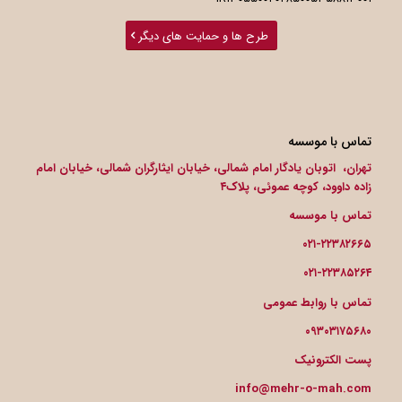
طرح ها و حمایت های دیگر
تماس با موسسه
تهران، اتوبان یادگار امام شمالی، خیابان ایثارگران شمالی، خیابان امام
زاده داوود، کوچه عموئی، پلاک۴
تماس با موسسه
۰۲۱-۲۲۳۸۲۶۶۵
۰۲۱-۲۲۳۸۵۲۶۴
تماس با روابط عمومی
۰۹۳۰۳۱۷۵۶۸۰
پست الکترونیک
info@mehr-o-mah.com