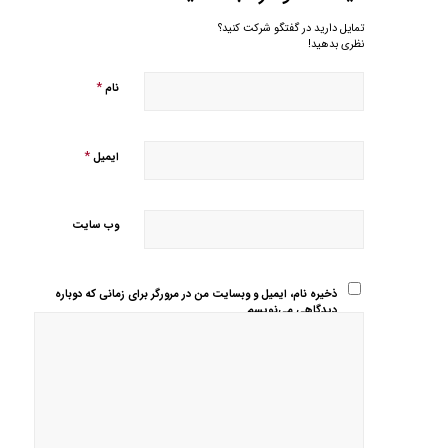
تمایل دارید در گفتگو شرکت کنید؟
نظری بدهید!
*
نام
*
ایمیل
وب‌ سایت
ذخیره نام، ایمیل و وبسایت من در مرورگر برای زمانی که دوباره
دیدگاهی می‌نویسم.