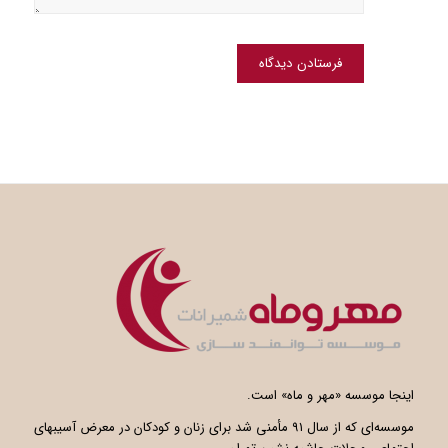
اینجا موسسه «مهر و ماه» است.
موسسه‌ای که از سال ۹۱ مأمنی شد برای زنان و کودکان در معرض آسیبهای