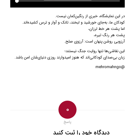
در این نمایشگاه، خبری از رنگین‌کمان نیست.
کودکان ما، به‌جای خورشید و لبخند، تانک و آوار و ترس کشیده‌اند.
اما پشت هر خط لرزان،
پشت هر رنگ تیره،
آرزویی روشن پنهان است: آرزوی صلح.
این نقاشی‌ها تنها روایت جنگ نیستند؛
زبان بی‌صدای کودکانی‌اند که هنوز امیدوارند روزی دنیای‌شان امن باشد.
@mehromahngo
0
پاسخ
دیدگاه خود را ثبت کنید