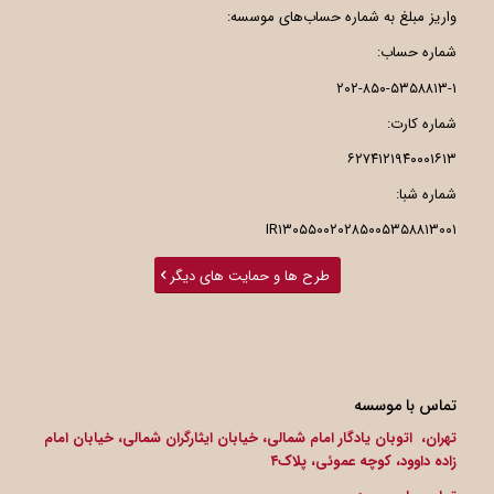
واریز مبلغ به شماره حساب‌های موسسه:
شماره حساب:
۲۰۲-۸۵۰-۵۳۵۸۸۱۳-۱
شماره کارت:
۶۲۷۴۱۲۱۹۴۰۰۰۱۶۱۳
شماره شبا:
IR۱۳۰۵۵۰۰۲۰۲۸۵۰۰۵۳۵۸۸۱۳۰۰۱
طرح ها و حمایت های دیگر
تماس با موسسه
تهران، اتوبان یادگار امام شمالی، خیابان ایثارگران شمالی، خیابان امام
زاده داوود، کوچه عموئی، پلاک۴