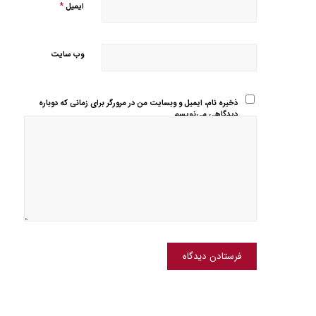
*
ایمیل
وب‌ سایت
ذخیره نام، ایمیل و وبسایت من در مرورگر برای زمانی که دوباره
دیدگاهی می‌نویسم.