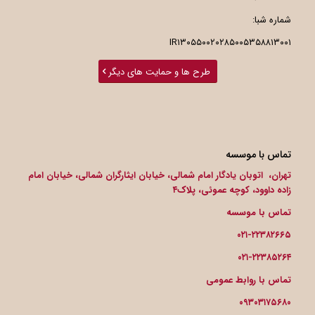
شماره شبا:
IR۱۳۰۵۵۰۰۲۰۲۸۵۰۰۵۳۵۸۸۱۳۰۰۱
طرح ها و حمایت های دیگر
تماس با موسسه
تهران، اتوبان یادگار امام شمالی، خیابان ایثارگران شمالی، خیابان امام
زاده داوود، کوچه عموئی، پلاک۴
تماس با موسسه
۰۲۱-۲۲۳۸۲۶۶۵
۰۲۱-۲۲۳۸۵۲۶۴
تماس با روابط عمومی
۰۹۳۰۳۱۷۵۶۸۰