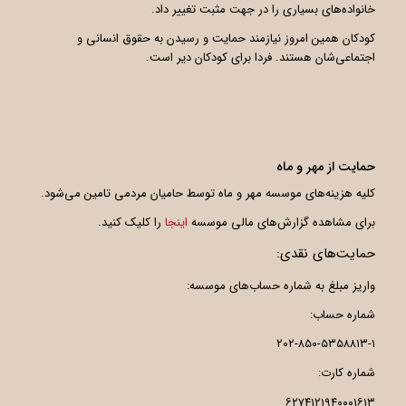
خانواده‌های بسیاری را در جهت مثبت تغییر داد.
کودکان همین امروز نیازمند حمایت و رسیدن به حقوق انسانی و
اجتماعی‌شان هستند. فردا برای کودکان دیر است.
حمایت از مهر و ماه
کلیه هزینه‌های موسسه مهر و ماه توسط حامیان مردمی تامین می‌شود.
برای مشاهده گزارش‌های مالی موسسه
اینجا
را کلیک کنید.
حمایت‌های نقدی:
واریز مبلغ به شماره حساب‌های موسسه:
شماره حساب:
۲۰۲-۸۵۰-۵۳۵۸۸۱۳-۱
شماره کارت:
۶۲۷۴۱۲۱۹۴۰۰۰۱۶۱۳