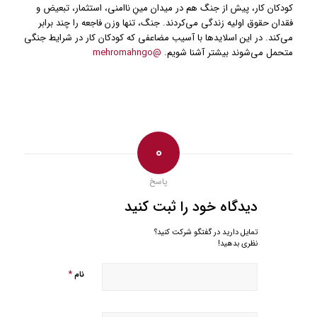
کودکان کار، پیش از جنگ هم در میدان مینِ ناامنی، استثمار، تبعیض و
فقدان حقوق اولیه زندگی می‌کردند. جنگ، تنها وزن فاجعه را چند برابر
می‌کند. در این اسلایدها با آسیب مضاعفی که کودکان کار در شرایط جنگی
متحمل می‌شوند بیشتر آشنا شویم.
@mehromahngo
0
پاسخ
دیدگاه خود را ثبت کنید
تمایل دارید در گفتگو شرکت کنید؟
نظری بدهید!
*
نام