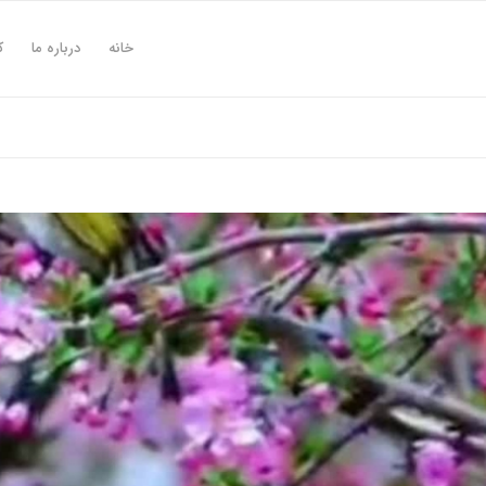
خانه
درباره ما
ک