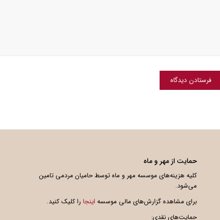
حمایت از مهر و ماه
کلیه هزینه‌های موسسه مهر و ماه توسط حامیان مردمی تامین
می‌شود.
برای مشاهده گزارش‌های مالی موسسه
اینجا
را کلیک کنید.
حمایت‌های نقدی: