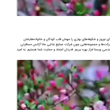
ی نوروز و شکوفه‌های بهاری را مهمان قلب کودکان و خانواده‌هایشان
شرکت‌ها و مجموعه‌‌هایی چون شرکت صنایع غذایی مانا آژانس مسافرتی
سی ویستا فراز بهره ببریم. قدردان اعتماد و حمایت شما هستیم. به امید