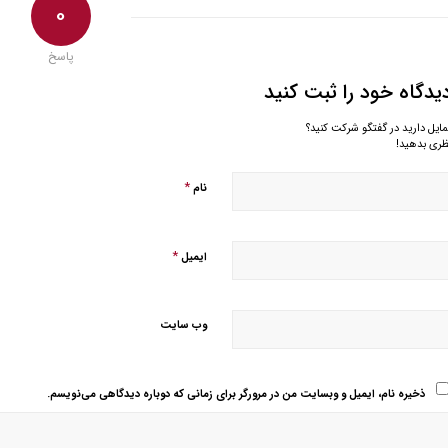
0
پاسخ
یدگاه خود را ثبت کنید
مایل دارید در گفتگو شرکت کنید؟
ظری بدهید!
*
نام
*
ایمیل
وب‌ سایت
ذخیره نام، ایمیل و وبسایت من در مرورگر برای زمانی که دوباره دیدگاهی می‌نویسم.