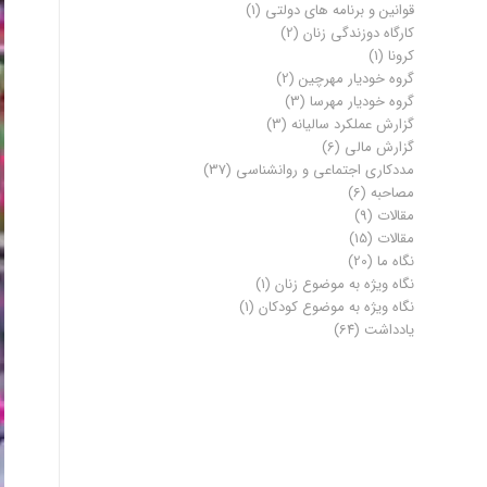
قوانین و برنامه های دولتی
(1)
کارگاه دوزندگی زنان
(2)
کرونا
(1)
گروه خودیار مهرچین
(2)
گروه خودیار مهرسا
(3)
گزارش عملکرد سالیانه
(3)
گزارش مالی
(6)
مددکاری اجتماعی و روانشناسی
(37)
مصاحبه
(6)
مقالات
(9)
مقالات
(15)
نگاه ما
(20)
نگاه ویژه به موضوع زنان
(1)
نگاه ویژه به موضوع کودکان
(1)
یادداشت
(64)