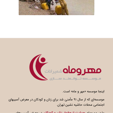
اینجا موسسه «مهر و ماه» است.
موسسه‌ای که از سال ۹۱ مأمنی شد برای زنان و کودکان در معرض آسیبهای
اجتماعی محلات حاشیه نشین تهران.
ما در مهروماه،
حمایت از حقوق زنان و کودکان
در معرض آسیب‌های