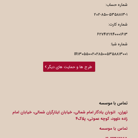
شماره حساب:
۲۰۲-۸۵۰-۵۳۵۸۸۱۳-۱
شماره کارت:
۶۲۷۴۱۲۱۹۴۰۰۰۱۶۱۳
شماره شبا:
IR۱۳۰۵۵۰۰۲۰۲۸۵۰۰۵۳۵۸۸۱۳۰۰۱
طرح ها و حمایت های دیگر
تماس با موسسه
تهران، اتوبان یادگار امام شمالی، خیابان ایثارگران شمالی، خیابان امام
زاده داوود، کوچه عموئی، پلاک۴
تماس با موسسه