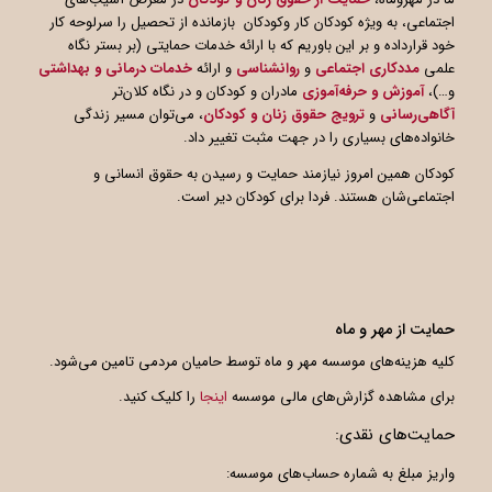
اجتماعی، به ویژه کودکان کار وکودکان بازمانده از تحصیل را سرلوحه کار
خود قرارداده و بر این باوریم که با ارائه خدمات حمایتی (بر بستر نگاه
علمی
مددکاری اجتماعی
و
روانشناسی
و ارائه
خدمات درمانی و بهداشتی
و…)،
آموزش و حرفه‌آموزی
مادران و کودکان و در نگاه کلان‌تر
آگاهی
رسانی
و
ترویج حقوق زنان و کودکان
، می‌توان مسیر زندگی
خانواده‌های بسیاری را در جهت مثبت تغییر داد.
کودکان همین امروز نیازمند حمایت و رسیدن به حقوق انسانی و
اجتماعی‌شان هستند. فردا برای کودکان دیر است.
حمایت از مهر و ماه
کلیه هزینه‌های موسسه مهر و ماه توسط حامیان مردمی تامین می‌شود.
برای مشاهده گزارش‌های مالی موسسه
اینجا
را کلیک کنید.
حمایت‌های نقدی:
واریز مبلغ به شماره حساب‌های موسسه: