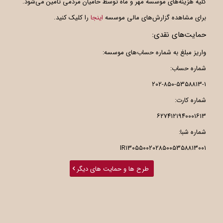
کلیه هزینه‌های موسسه مهر و ماه توسط حامیان مردمی تامین می‌شود.
برای مشاهده گزارش‌های مالی موسسه
اینجا
را کلیک کنید.
حمایت‌های نقدی:
واریز مبلغ به شماره حساب‌های موسسه:
شماره حساب:
۲۰۲-۸۵۰-۵۳۵۸۸۱۳-۱
شماره کارت:
۶۲۷۴۱۲۱۹۴۰۰۰۱۶۱۳
شماره شبا:
IR۱۳۰۵۵۰۰۲۰۲۸۵۰۰۵۳۵۸۸۱۳۰۰۱
طرح ها و حمایت های دیگر