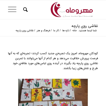
نقاشی روی پارچه
شما اینجا هستید:
خانه
/
تازه ها
/
کار ما
/
فرهنگ و هنر
/
نقاشی روی پارچه
کودکان مهروماه، امروز یک تجربه‌ی جدید کسب کردند؛ تجربه‌ای که به آنها
فرصت پرورش خلاقیت می‌دهد و هر کدام از آنها می‌توانند با تمرین
نقاشی روی پارچه یاد بگیرند در آینده روی لباس‌های مورد علاقه‌ی خود
طرح و نقش‌های زیبا بکشند.