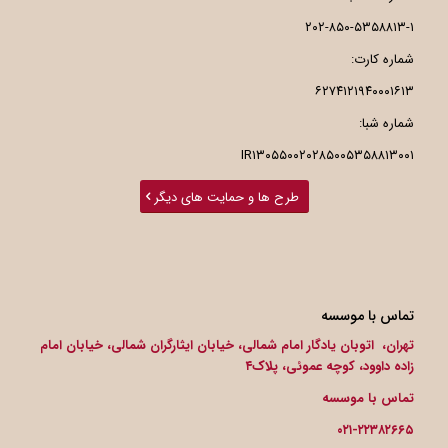
۲۰۲-۸۵۰-۵۳۵۸۸۱۳-۱
شماره کارت:
۶۲۷۴۱۲۱۹۴۰۰۰۱۶۱۳
شماره شبا:
IR۱۳۰۵۵۰۰۲۰۲۸۵۰۰۵۳۵۸۸۱۳۰۰۱
طرح ها و حمایت های دیگر
تماس با موسسه
تهران، اتوبان یادگار امام شمالی، خیابان ایثارگران شمالی، خیابان امام
زاده داوود، کوچه عموئی، پلاک۴
تماس با موسسه
۰۲۱-۲۲۳۸۲۶۶۵