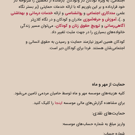
اجتماعی، به ویژه کودکان کار وکودکان بازمانده از تحصیل را سرلوحه کار
خود قرارداده و بر این باوریم که با ارائه خدمات حمایتی (بر بستر نگاه
علمی
مددکاری اجتماعی
و
روانشناسی
و ارائه
خدمات درمانی و بهداشتی
و…)،
آموزش و حرفه‌آموزی
مادران و کودکان و در نگاه کلان‌تر
آگاهی
رسانی
و
ترویج حقوق زنان و کودکان
، می‌توان مسیر زندگی
خانواده‌های بسیاری را در جهت مثبت تغییر داد.
کودکان همین امروز نیازمند حمایت و رسیدن به حقوق انسانی و
اجتماعی‌شان هستند. فردا برای کودکان دیر است.
حمایت از مهر و ماه
کلیه هزینه‌های موسسه مهر و ماه توسط حامیان مردمی تامین می‌شود.
برای مشاهده گزارش‌های مالی موسسه
اینجا
را کلیک کنید.
حمایت‌های نقدی:
واریز مبلغ به شماره حساب‌های موسسه:
شماره حساب: