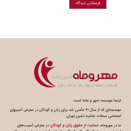
اینجا موسسه «مهر و ماه» است.
موسسه‌ای که از سال ۹۱ مأمنی شد برای زنان و کودکان در معرض آسیبهای
اجتماعی محلات حاشیه نشین تهران.
ما در مهروماه،
حمایت از حقوق زنان و کودکان
در معرض آسیب‌های