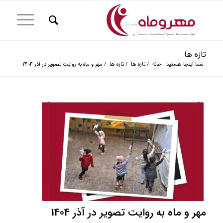
تازه ها
شما اینجا هستید:
خانه
/
تازه ها
/
تازه ها
/
مهر و ماه به روایت تصویر در آذر 1404
مهر و ماه به روایت تصویر در آذر 1404