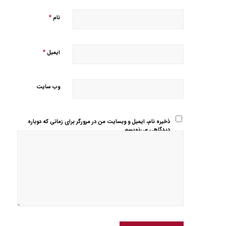
*
نام
*
ایمیل
وب‌ سایت
ذخیره نام، ایمیل و وبسایت من در مرورگر برای زمانی که دوباره
دیدگاهی می‌نویسم.