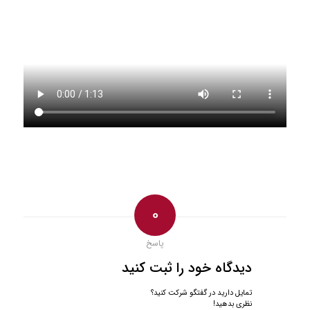
0
پاسخ
دیدگاه خود را ثبت کنید
تمایل دارید در گفتگو شرکت کنید؟
نظری بدهید!