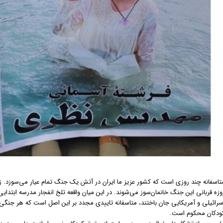
تاسفانه چند روزی است که کشور عزیز ما ایران در آتش یک جنگ تمام عیار می‌سوزد. زی
سرائیلی و آمریکایی جان باختند، متاسفانه تاییدی مجدد بر این اصل است که هر جنگ
ودکان محکوم است.