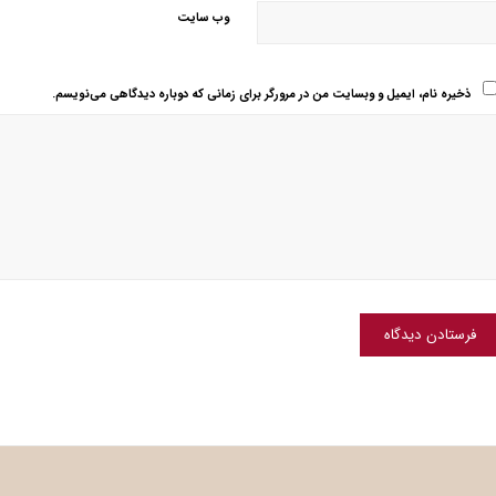
وب‌ سایت
ذخیره نام، ایمیل و وبسایت من در مرورگر برای زمانی که دوباره دیدگاهی می‌نویسم.