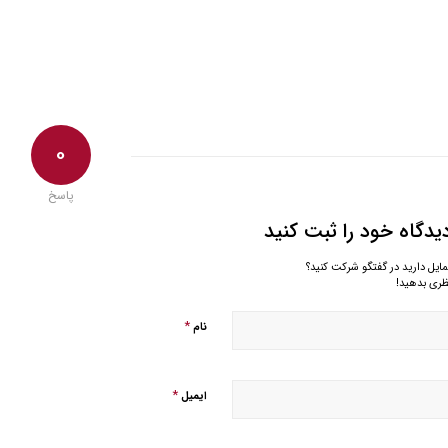
0
پاسخ
یدگاه خود را ثبت کنید
مایل دارید در گفتگو شرکت کنید؟
ظری بدهید!
*
نام
*
ایمیل