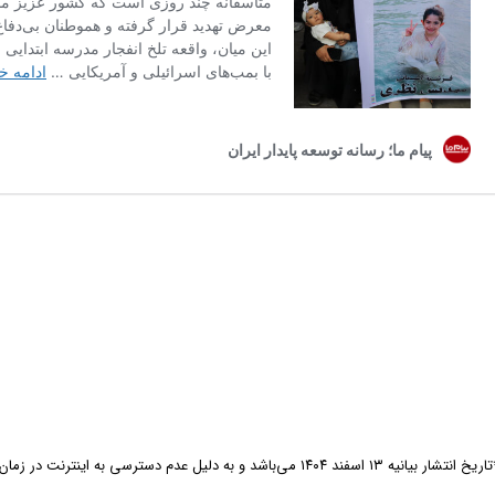
خ انتشار بیانیه ۱۳ اسفند ۱۴۰۴ می‌باشد و به دلیل عدم دسترسی به اینترنت در زمان حال آن را منتشر کردیم.