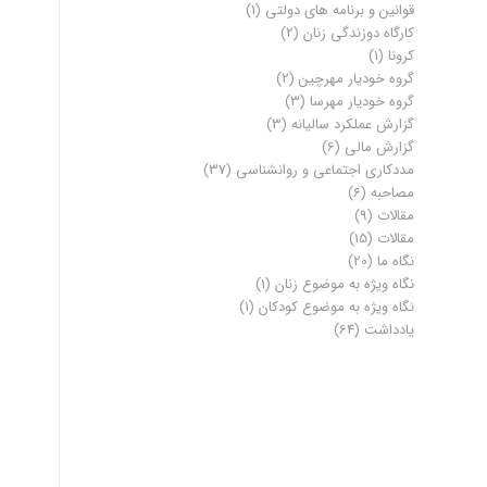
قوانین و برنامه های دولتی
(1)
کارگاه دوزندگی زنان
(2)
کرونا
(1)
گروه خودیار مهرچین
(2)
گروه خودیار مهرسا
(3)
گزارش عملکرد سالیانه
(3)
گزارش مالی
(6)
مددکاری اجتماعی و روانشناسی
(37)
مصاحبه
(6)
مقالات
(9)
مقالات
(15)
نگاه ما
(20)
نگاه ویژه به موضوع زنان
(1)
نگاه ویژه به موضوع کودکان
(1)
یادداشت
(64)