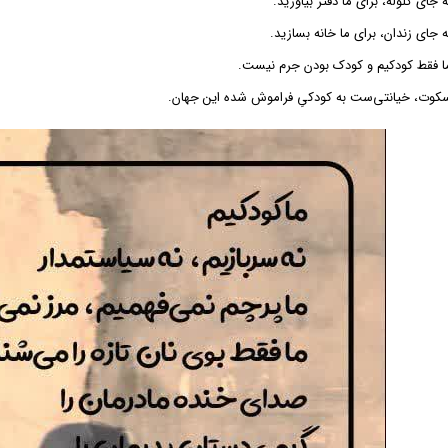
ه جای گلوله، برای ما دفتر بیاورید.
ه جای زندان، برای ما خانه بسازید.
ا فقط کودکیم و کودک بودن جرم نیست.
کوت، خیانتی‌ست به کودکیِ فراموش شده این جهان.