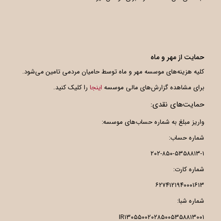
حمایت از مهر و ماه
کلیه هزینه‌های موسسه مهر و ماه توسط حامیان مردمی تامین می‌شود.
برای مشاهده گزارش‌های مالی موسسه
اینجا
را کلیک کنید.
حمایت‌های نقدی:
واریز مبلغ به شماره حساب‌های موسسه:
شماره حساب:
۲۰۲-۸۵۰-۵۳۵۸۸۱۳-۱
شماره کارت:
۶۲۷۴۱۲۱۹۴۰۰۰۱۶۱۳
شماره شبا:
IR۱۳۰۵۵۰۰۲۰۲۸۵۰۰۵۳۵۸۸۱۳۰۰۱