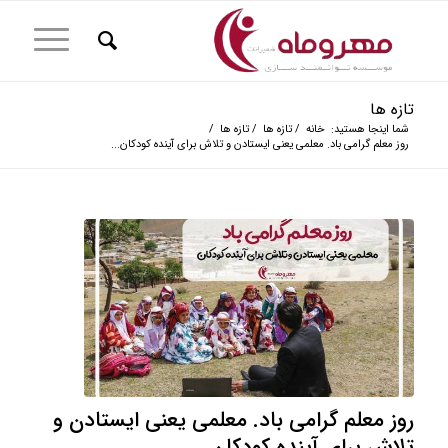
تازه ها
شما اینجا هستید:
خانه
/
تازه ها
/
تازه ها
/
روز معلم گرامی باد. معلمی یعنی ایستادن و تلاش برای آینده کودکان...
روز معلم گرامی باد. معلمی یعنی ایستادن و
تلاش برای آینده کودکان