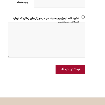
وب‌ سایت
ذخیره نام، ایمیل و وبسایت من در مرورگر برای زمانی که دوباره
دیدگاهی می‌نویسم.