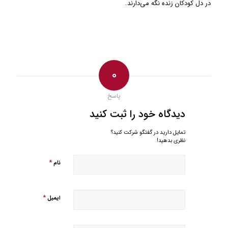
در دل کودکان زنده نگه می‌دارند.
0
پاسخ
دیدگاه خود را ثبت کنید
تمایل دارید در گفتگو شرکت کنید؟
نظری بدهید!
*
نام
*
ایمیل