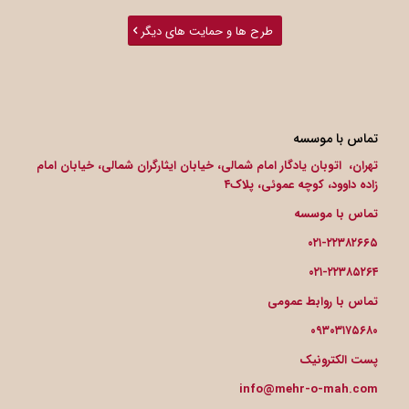
طرح ها و حمایت های دیگر
تماس با موسسه
تهران، اتوبان یادگار امام شمالی، خیابان ایثارگران شمالی، خیابان امام
زاده داوود، کوچه عموئی، پلاک۴
تماس با موسسه
۰۲۱-۲۲۳۸۲۶۶۵
۰۲۱-۲۲۳۸۵۲۶۴
تماس با روابط عمومی
۰۹۳۰۳۱۷۵۶۸۰
پست الکترونیک
info@mehr-o-mah.com