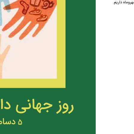
هروماه داریم.