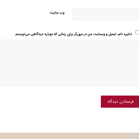
وب‌ سایت
ذخیره نام، ایمیل و وبسایت من در مرورگر برای زمانی که دوباره دیدگاهی می‌نویسم.