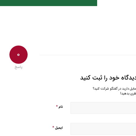
0
پاسخ
یدگاه خود را ثبت کنید
مایل دارید در گفتگو شرکت کنید؟
ظری بدهید!
*
نام
*
ایمیل