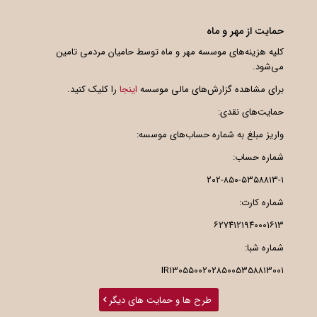
حمایت از مهر و ماه
کلیه هزینه‌های موسسه مهر و ماه توسط حامیان مردمی تامین
می‌شود.
برای مشاهده گزارش‌های مالی موسسه
اینجا
را کلیک کنید.
حمایت‌های نقدی:
واریز مبلغ به شماره حساب‌های موسسه:
شماره حساب:
۲۰۲-۸۵۰-۵۳۵۸۸۱۳-۱
شماره کارت:
۶۲۷۴۱۲۱۹۴۰۰۰۱۶۱۳
شماره شبا:
IR۱۳۰۵۵۰۰۲۰۲۸۵۰۰۵۳۵۸۸۱۳۰۰۱
طرح ها و حمایت های دیگر