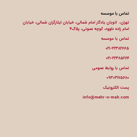
تماس با موسسه
تهران، اتوبان یادگار امام شمالی، خیابان ایثارگران شمالی، خیابان
امام زاده داوود، کوچه عموئی، پلاک۴
تماس با موسسه
۰۲۱-۲۲۳۸۲۶۶۵
۰۲۱-۲۲۳۸۵۲۶۴
تماس با روابط عمومی
۰۹۳۰۳۱۷۵۶۸۰
پست الکترونیک
info@mehr-o-mah.com