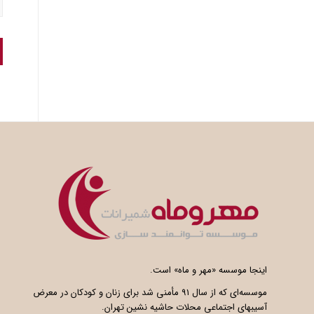
اینجا موسسه «مهر و ماه» است.
موسسه‌ای که از سال ۹۱ مأمنی شد برای زنان و کودکان در معرض
آسیبهای اجتماعی محلات حاشیه نشین تهران.