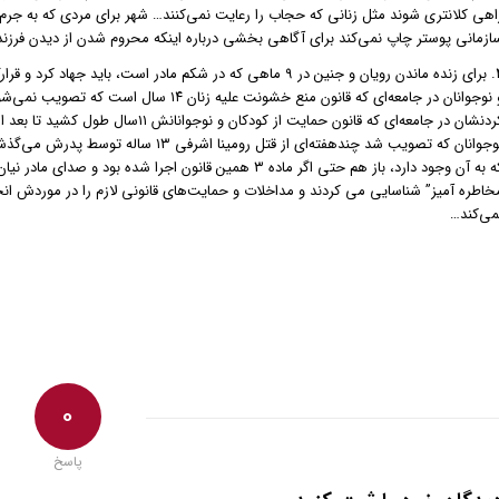
اهی کلانتری شوند مثل زنانی که حجاب را رعایت نمی‌کنند… شهر برای مردی که به ج
ازمانی پوستر چاپ نمی‌کند برای آگاهی بخشی درباره اینکه محروم شدن از دیدن فرزند 
۴. برای زنده ماندن رویان و جنین در ۹ ماهی که در شکم مادر است،
و نوجوانان در جامعه‌ای که قانون منع خشونت ع
کردنشان در جامعه‌ای که قانون حمایت از
که به آن وجود دارد، باز هم حتی اگر ماده ۳ همین قانون اجر
خاطره آمیز” شناسایی می کردند و مداخلات و حمایت‌های قانونی لازم را در موردش انجام
می‌کند…
0
پاسخ