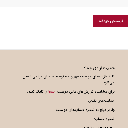
حمایت از مهر و ماه
کلیه هزینه‌های موسسه مهر و ماه توسط حامیان مردمی تامین
می‌شود.
برای مشاهده گزارش‌های مالی موسسه
اینجا
را کلیک کنید.
حمایت‌های نقدی:
واریز مبلغ به شماره حساب‌های موسسه:
شماره حساب: