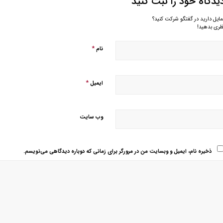
یدگاه خود را ثبت کنید
مایل دارید در گفتگو شرکت کنید؟
ظری بدهید!
*
نام
*
ایمیل
وب‌ سایت
ذخیره نام، ایمیل و وبسایت من در مرورگر برای زمانی که دوباره دیدگاهی می‌نویسم.