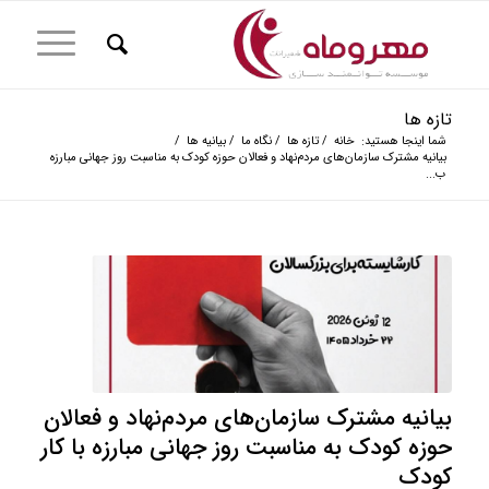
تازه ها
شما اینجا هستید:
خانه
/
تازه ها
/
نگاه ما
/
بیانیه ها
/
بیانیه مشترک سازمان‌های مردم‌نهاد و فعالان حوزه کودک به مناسبت روز جهانی مبارزه
ب...
بیانیه مشترک سازمان‌های مردم‌نهاد و فعالان
حوزه کودک به مناسبت روز جهانی مبارزه با کار
کودک