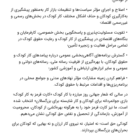
• اصلاح و اجرای مؤثر سیاست‌ها و تنظیمات بازار کار به‌منظور پیشگیری از
به‌کارگیری کودکان و حذف اشکال مختلف کار کودک در بخش‌های رسمی و
غیررسمی اقتصاد؛
• تقویت مسئولیت‌پذیری و پاسخگویی بخش خصوصی، کارفرمایان و
بنگاه‌های اقتصادی در پیشگیری از کار کودک و رعایت حقوق کودک در
تمامی مراحل فعالیت و زنجیره تأمین؛
• گسترش برنامه‌های آگاهی‌بخشی عمومی درباره پیامدهای کار کودک و
حقوق کودکان، با بهره‌گیری از ظرفیت رسانه ملی، رسانه‌های دولتی و
عمومی و سایر ابزارهای ارتباطی و آموزشی کشور؛
• فراهم کردن زمینه مشارکت مؤثر نهادهای مدنی و جوامع محلی در
برنامه‌ریزی‌ها و اقدامات مرتبط با حقوق کودک.
در سالی که شعار جهانی روز مبارزه با کار کودک «کارت قرمز به کار کودک؛
بازی جوانمردانه برای کودکان و کار شایسته برای بزرگسالان» انتخاب شده
است، ما نیز کارت قرمز خود را به هرگونه بهره‌کشی از کودکان، محرومیت
از آموزش، بازماندگی از تحصیل و نقض حق کودکی نشان می‌دهیم.
کودکی حق است؛ نه امتیاز، نه نیروی کار ارزان و نه بهایی که کودکان برای
بحران‌های بزرگسالان بپردازند.