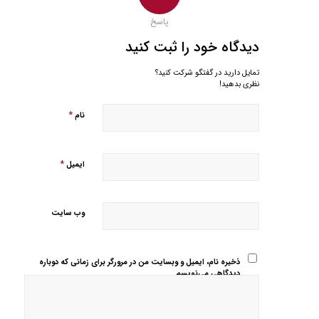
پاسخ
دیدگاه خود را ثبت کنید
تمایل دارید در گفتگو شرکت کنید؟
نظری بدهید!
*
نام
*
ایمیل
وب‌ سایت
ذخیره نام، ایمیل و وبسایت من در مرورگر برای زمانی که دوباره
دیدگاهی می‌نویسم.