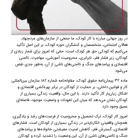
در روز جهانی مبارزه با کار کودک، ما جمعی از سازمان‌های مردم‌نهاد،
فعالان اجتماعی، متخصصان و کنشگران حوزه کودک، بر این اصل تأکید
می‌کنیم که کودکی حق هر کودک است؛ حقی که امروز برای شمار زیادی از
کودکان، زیر فشار فقر، نابرابری، محرومیت آموزشی، مهاجرت، ناامنی
اقتصادی و پیامدهای جنگ و ناامنی‌های ناشی از آن، به‌طور جدی نقض
می‌شود.
ماده ۳۲ پیمان‌نامه حقوق کودک، مقاوله‌نامه شماره ۱۸۲ سازمان بین‌المللی
کار و قوانین داخلی، بر حمایت از کودکان در برابر بهره‌کشی اقتصادی و
اشکال زیان‌بار کار تأکید دارند. با این حال، واقعیت زندگی بسیاری از
کودکان نشان می‌دهد که میان این تعهدات و وضعیت موجود، فاصله‌ای
عمیق وجود دارد.
امروز کار کودک، ترک تحصیل و محرومیت از فرصت‌های رشد و یادگیری،
همچنان واقعیتی انکارناپذیر در زندگی بسیاری از کودکان است. فشارهای
اقتصادی، گسترش فقر، کاهش امنیت معیشتی خانواده‌ها و پیامدهای
جنگ و ناامنی‌های ناشی از آن، این وضعیت را تشدید کرده و کودکان