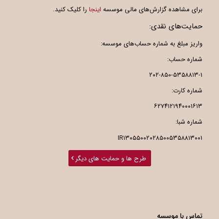
برای مشاهده گزارش‌های مالی موسسه
اینجا
را کلیک کنید.
حمایت‌های نقدی:
واریز مبلغ به شماره حساب‌های موسسه:
شماره حساب:
۲۰۲-۸۵۰-۵۳۵۸۸۱۳-۱
شماره کارت:
۶۲۷۴۱۲۱۹۴۰۰۰۱۶۱۳
شماره شبا:
IR۱۳۰۵۵۰۰۲۰۲۸۵۰۰۵۳۵۸۸۱۳۰۰۱
طرح ها و حمایت های دیگر
تماس با موسسه