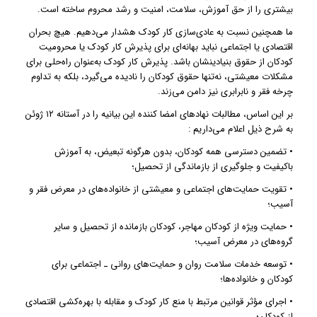
بیشتری را از حق آموزش، سلامت، امنیت و رشد محروم ساخته است.
ما همچنین نسبت به عادی‌سازی کار کودک هشدار می‌دهیم. هیچ بحران
اقتصادی یا اجتماعی نباید بهانه‌ای برای پذیرش کار کودک یا محرومیت
کودکان از حقوق بنیادینشان باشد. پذیرش کار کودک به‌عنوان راه‌حلی برای
مشکلات معیشتی، نه‌تنها حقوق کودکان را نادیده می‌گیرد، بلکه به تداوم
چرخه فقر و نابرابری نیز دامن می‌زند.
بر این اساس، مطالبات نهادهای امضا کننده این بیانیه را در آستانه ۱۲ ژوئن
به شرح ذیل اعلام می‌داریم :
• تضمین دسترسی همه کودکان، بدون هرگونه تبعیض، به آموزش
باکیفیت و جلوگیری از بازماندگی از تحصیل؛
• تقویت حمایت‌های اجتماعی و معیشتی از خانواده‌های در معرض فقر و
آسیب؛
• حمایت ویژه از کودکان مهاجر، کودکان بازمانده از تحصیل و سایر
گروه‌های در معرض آسیب؛
• توسعه خدمات سلامت روان و حمایت‌های روانی ـ اجتماعی برای
کودکان و خانواده‌ها؛
• اجرای مؤثر قوانین مرتبط با منع کار کودک و مقابله با بهره‌کشی اقتصادی
از کودکان؛