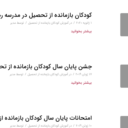
کودکان بازمانده از تحصیل در مدرسه ره
/
/
1 ژانویه 2020
در
آموزش کودکان بازمانده از تحصیل
توسط
مدیر
بیشتر بخوانید
جشن پایان سال کودکان بازمانده از ت
/
/
17 ژوئن 2019
در
آموزش کودکان بازمانده از تحصیل
توسط
مدیر
بیشتر بخوانید
امتحانات پایان سال کودکان بازمانده ا
/
/
10 ژوئن 2019
در
آموزش کودکان بازمانده از تحصیل
توسط
مدیر