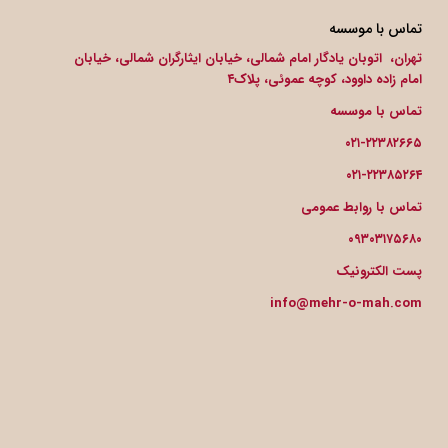
تماس با موسسه
تهران، اتوبان یادگار امام شمالی، خیابان ایثارگران شمالی، خیابان
امام زاده داوود، کوچه عموئی، پلاک۴
تماس با موسسه
۰۲۱-۲۲۳۸۲۶۶۵
۰۲۱-۲۲۳۸۵۲۶۴
تماس با روابط عمومی
۰۹۳۰۳۱۷۵۶۸۰
پست الکترونیک
info@mehr-o-mah.com