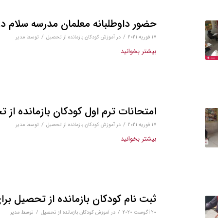
حضور داوطلبانه معلمان مدرسه سلام در
/
/
17 فوریه 2021
در
آموزش کودکان بازمانده از تحصیل
توسط
مدیر
بیشتر بخوانید
امتحانات ترم اول کودکان بازمانده از 
/
/
17 فوریه 2021
در
آموزش کودکان بازمانده از تحصیل
توسط
مدیر
بیشتر بخوانید
ثبت نام کودکان بازمانده از تحصیل ب
/
/
20 آگوست 2020
در
آموزش کودکان بازمانده از تحصیل
توسط
مدیر