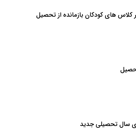
 کلاس های کودکان بازمانده از تحصیل
تحصیل
رای سال تحصیلی جدید