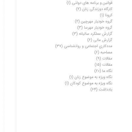
قوانین و برنامه های دولتی
(1)
کارگاه دوزندگی زنان
(2)
کرونا
(1)
گروه خودیار مهرچین
(2)
گروه خودیار مهرسا
(3)
گزارش عملکرد سالیانه
(3)
گزارش مالی
(6)
مددکاری اجتماعی و روانشناسی
(37)
مصاحبه
(6)
مقالات
(9)
مقالات
(15)
نگاه ما
(20)
نگاه ویژه به موضوع زنان
(1)
نگاه ویژه به موضوع کودکان
(1)
یادداشت
(64)