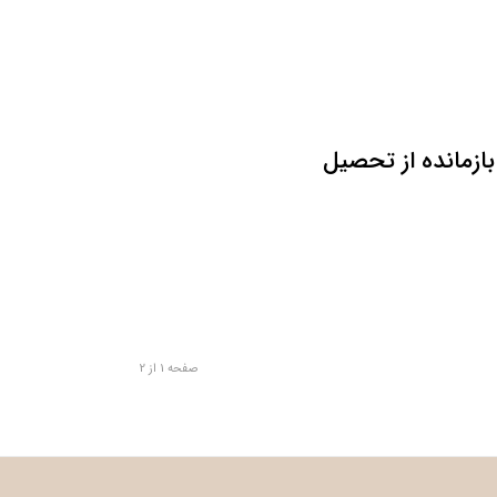
ازمانده از تحصیل
صفحه 1 از 2