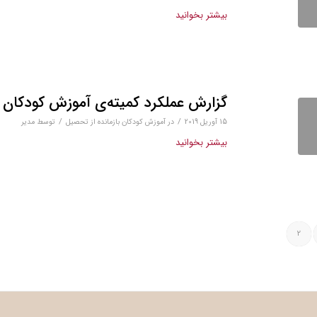
بیشتر بخوانید
گزارش عملکرد کمیته‌ی آموزش کودکان ب
/
/
15 آوریل 2019
در
آموزش کودکان بازمانده از تحصیل
توسط
مدیر
بیشتر بخوانید
2