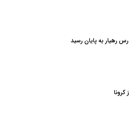
 رهیار به پایان رسید
کرونا