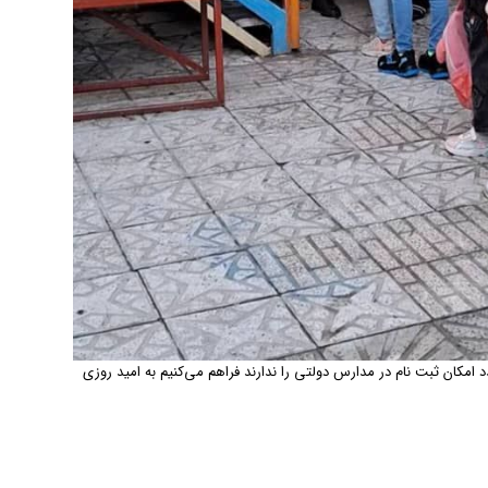
 امکان ثبت نام در مدارس دولتی را ندارند فراهم می‌کنیم به امید روزی