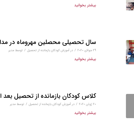
بیشتر بخوانید
سال تحصیلی محصلین مهروماه در مدارس
/
/
29 جولای 2020
در
آموزش کودکان بازمانده از تحصیل
توسط
مدیر
بیشتر بخوانید
کلاس کودکان بازمانده از تحصیل بعد از 
/
/
20 ژوئن 2020
در
آموزش کودکان بازمانده از تحصیل
توسط
مدیر
بیشتر بخوانید