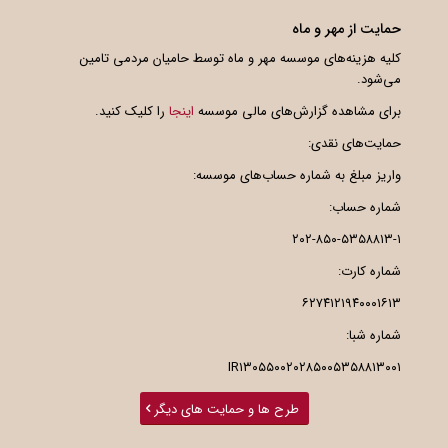
حمایت از مهر و ماه
کلیه هزینه‌های موسسه مهر و ماه توسط حامیان مردمی تامین
می‌شود.
برای مشاهده گزارش‌های مالی موسسه
اینجا
را کلیک کنید.
حمایت‌های نقدی:
واریز مبلغ به شماره حساب‌های موسسه:
شماره حساب:
۲۰۲-۸۵۰-۵۳۵۸۸۱۳-۱
شماره کارت:
۶۲۷۴۱۲۱۹۴۰۰۰۱۶۱۳
شماره شبا:
IR۱۳۰۵۵۰۰۲۰۲۸۵۰۰۵۳۵۸۸۱۳۰۰۱
طرح ها و حمایت های دیگر