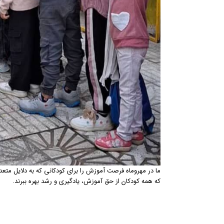
ما در مهروماه فرصت آموزش را برای کودکانی که به دلایل متعدد
که همه کودکان از حق آموزش، یادگیری و رشد بهره ببرند.