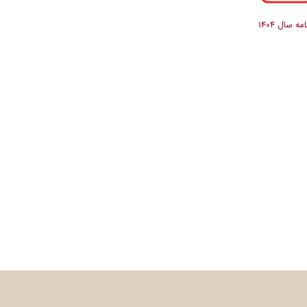
امه سال 1404