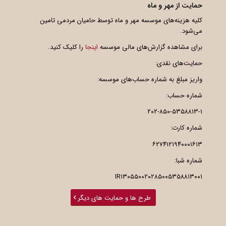
حمایت از مهر و ماه
کلیه هزینه‌های موسسه مهر و ماه توسط حامیان مردمی تامین
می‌شود.
برای مشاهده گزارش‌های مالی موسسه
اینجا
را کلیک کنید.
حمایت‌های نقدی:
واریز مبلغ به شماره حساب‌های موسسه:
شماره حساب:
۲۰۲-۸۵۰-۵۳۵۸۸۱۳-۱
شماره کارت:
۶۲۷۴۱۲۱۹۴۰۰۰۱۶۱۳
شماره شبا:
IR۱۳۰۵۵۰۰۲۰۲۸۵۰۰۵۳۵۸۸۱۳۰۰۱
طرح ها و حمایت های دیگر