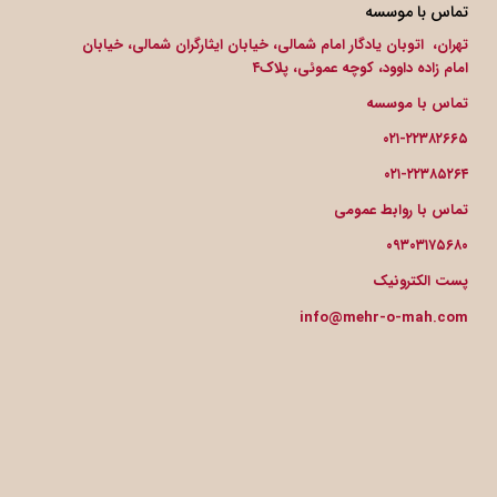
تماس با موسسه
تهران، اتوبان یادگار امام شمالی، خیابان ایثارگران شمالی، خیابان
امام زاده داوود، کوچه عموئی، پلاک۴
تماس با موسسه
۰۲۱-۲۲۳۸۲۶۶۵
۰۲۱-۲۲۳۸۵۲۶۴
تماس با روابط عمومی
۰۹۳۰۳۱۷۵۶۸۰
پست الکترونیک
info@mehr-o-mah.com