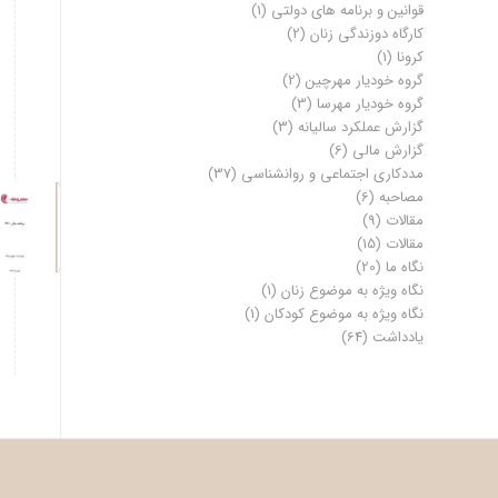
قوانین و برنامه های دولتی
(1)
کارگاه دوزندگی زنان
(2)
کرونا
(1)
گروه خودیار مهرچین
(2)
گروه خودیار مهرسا
(3)
گزارش عملکرد سالیانه
(3)
گزارش مالی
(6)
مددکاری اجتماعی و روانشناسی
(37)
مصاحبه
(6)
مقالات
(9)
مقالات
(15)
نگاه ما
(20)
نگاه ویژه به موضوع زنان
(1)
نگاه ویژه به موضوع کودکان
(1)
یادداشت
(64)