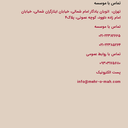
تماس با موسسه
تهران، اتوبان یادگار امام شمالی، خیابان ایثارگران شمالی، خیابان
امام زاده داوود، کوچه عموئی، پلاک۴
تماس با موسسه
۰۲۱-۲۲۳۸۲۶۶۵
۰۲۱-۲۲۳۸۵۲۶۴
تماس با روابط عمومی
۰۹۳۰۳۱۷۵۶۸۰
پست الکترونیک
info@mehr-o-mah.com