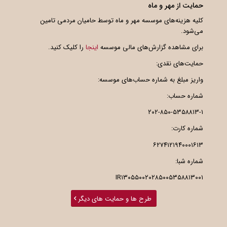
حمایت از مهر و ماه
کلیه هزینه‌های موسسه مهر و ماه توسط حامیان مردمی تامین
می‌شود.
برای مشاهده گزارش‌های مالی موسسه
اینجا
را کلیک کنید.
حمایت‌های نقدی:
واریز مبلغ به شماره حساب‌های موسسه:
شماره حساب:
۲۰۲-۸۵۰-۵۳۵۸۸۱۳-۱
شماره کارت:
۶۲۷۴۱۲۱۹۴۰۰۰۱۶۱۳
شماره شبا:
IR۱۳۰۵۵۰۰۲۰۲۸۵۰۰۵۳۵۸۸۱۳۰۰۱
طرح ها و حمایت های دیگر