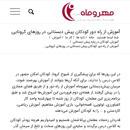
آموزش از راه دور کودکان پیش دبستانی در روزهای کرونایی
شما اینجا هستید:
خانه
/
تازه ها
/
کار ما
/
آموزش
/
آموزش کودکان در پایه پیش دبستانی
/
آموزش از راه دور کودکان پیش دبستانی در روزهای کرونایی...
در این روزها که برای پیشگیری از شیوع کرونا، کودکان امکان حضور در
کلاس درس را ندارند، برای آنکه آن‌ها بتوانند از آموزش بهره‌مند شوند،
مربیان پیش‌دبستانی مهروماه آموزش از راه دور و از طریق فضای مجازی
را در پیش گرفتند.از هفته‌ی دوم فروردین این آموزش‌ها شروع شد و طبق
برنامه‌‌ریزی این معلمان، کودکان از روز شنبه تا چهارشنبه واحد کار
الفباورزی، لولوپی، قصه‌خوانی، بازی آموزش مفاهیم، آموزش ریاضی،
کاردستی و … را به کودکان آموزش می‌دهند.
قدردان زحمات معلمان پرتلاشمان هستیم و امیدواریم هرچه زودتر کودکان
به کلاس درس برگردند و سایه‌ی این روزهای سخت و تلخ از سرمان گذر