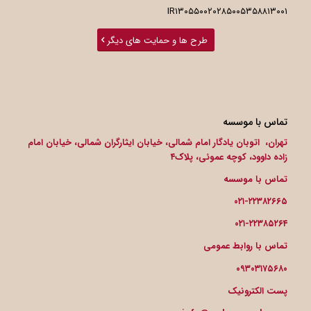
IR۱۳۰۵۵۰۰۲۰۲۸۵۰۰۵۳۵۸۸۱۳۰۰۱
طرح ها و حمایت های دیگر
تماس با موسسه
تهران، اتوبان یادگار امام شمالی، خیابان ایثارگران شمالی، خیابان امام
زاده داوود، کوچه عموئی، پلاک۴
تماس با موسسه
۰۲۱-۲۲۳۸۲۶۶۵
۰۲۱-۲۲۳۸۵۲۶۴
تماس با روابط عمومی
۰۹۳۰۳۱۷۵۶۸۰
پست الکترونیک