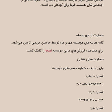
اجتماعی‌شان هستند. فردا برای کودکان دیر است.
حمایت از مهر و ماه
کلیه هزینه‌های موسسه مهر و ماه توسط حامیان مردمی تامین می‌شود.
برای مشاهده گزارش‌های مالی موسسه
اینجا
را کلیک کنید.
حمایت‌های نقدی:
واریز مبلغ به شماره حساب‌های موسسه:
شماره حساب:
۲۰۲-۸۵۰-۵۳۵۸۸۱۳-۱
شماره کارت:
۶۲۷۴۱۲۱۹۴۰۰۰۱۶۱۳
شماره شبا: