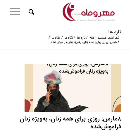
تازه ها
شما اینجا هستید:
خانه
/
تازه ها
/
نگاه ما
/
مقالات
/
۸مارس: روزی برای همه زنان، به‌ویژه زنان فراموش‌شده...
۸مارس: روزی برای همه زنان، به‌ویژه زنان
فراموش‌شده