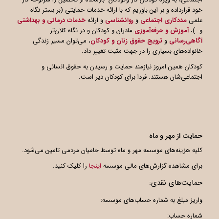
خود قرارداده و بر این باوریم که با ارائه خدمات حمایتی (بر بستر نگاه
علمی
مددکاری اجتماعی
و
روانشناسی
و ارائه
خدمات درمانی و بهداشتی
و…)،
آموزش و حرفه‌آموزی
مادران و کودکان و در نگاه کلان‌تر
آگاهی
رسانی
و
ترویج حقوق زنان و کودکان
، می‌توان مسیر زندگی
خانواده‌های بسیاری را در جهت مثبت تغییر داد.
کودکان همین امروز نیازمند حمایت و رسیدن به حقوق انسانی و
اجتماعی‌شان هستند. فردا برای کودکان دیر است.
حمایت از مهر و ماه
کلیه هزینه‌های موسسه مهر و ماه توسط حامیان مردمی تامین می‌شود.
برای مشاهده گزارش‌های مالی موسسه
اینجا
را کلیک کنید.
حمایت‌های نقدی:
واریز مبلغ به شماره حساب‌های موسسه:
شماره حساب: