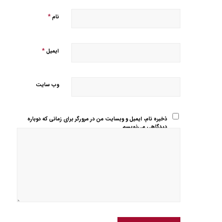
*
نام
*
ایمیل
وب‌ سایت
ذخیره نام، ایمیل و وبسایت من در مرورگر برای زمانی که دوباره
دیدگاهی می‌نویسم.