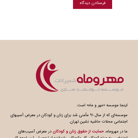
اینجا موسسه «مهر و ماه» است.
موسسه‌ای که از سال ۹۱ مأمنی شد برای زنان و کودکان در معرض آسیبهای
اجتماعی محلات حاشیه نشین تهران.
ما در مهروماه،
حمایت از حقوق زنان و کودکان
در معرض آسیب‌های
اجتماعی، به ویژه کودکان کار وکودکان بازمانده از تحصیل را سرلوحه کار