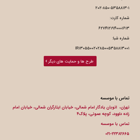
۲۰۲-۸۵۰-۵۳۵۸۸۱۳-۱
شماره کارت:
۶۲۷۴۱۲۱۹۴۰۰۰۱۶۱۳
شماره شبا:
IR۱۳۰۵۵۰۰۲۰۲۸۵۰۰۵۳۵۸۸۱۳۰۰۱
طرح ها و حمایت های دیگر
تماس با موسسه
تهران، اتوبان یادگار امام شمالی، خیابان ایثارگران شمالی، خیابان امام
زاده داوود، کوچه عموئی، پلاک۴
تماس با موسسه
۰۲۱-۲۲۳۸۲۶۶۵