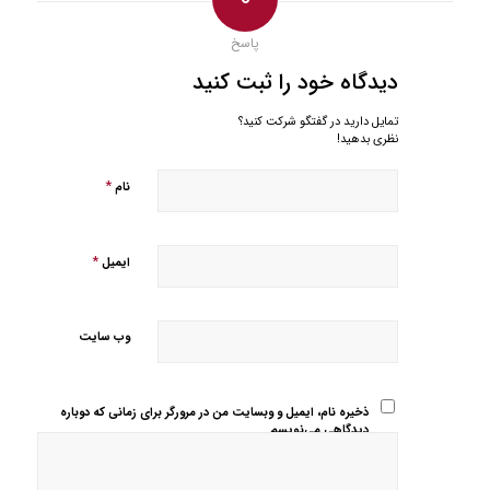
پاسخ
دیدگاه خود را ثبت کنید
تمایل دارید در گفتگو شرکت کنید؟
نظری بدهید!
*
نام
*
ایمیل
وب‌ سایت
ذخیره نام، ایمیل و وبسایت من در مرورگر برای زمانی که دوباره
دیدگاهی می‌نویسم.