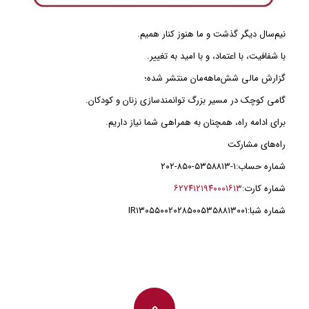
نیم‌سال دیگر گذشت و ما هنوز کنار همیم.
با شفافیت، با اعتماد، و با امید به تغییر.
گزارش مالی شش‌ماهه‌مان منتشر شده؛
گامی کوچک در مسیر بزرگ توانمندسازی زنان و کودکان.
برای ادامه راه، همچنان به همراهی شما نیاز داریم.
راه‌های مشارکت
شماره حساب:
۲۰۲-۸۵۰-۵۳۵۸۸۱۳-۱
شماره کارت:
۶۲۷۴۱۲۱۹۴۰۰۰۱۶۱۳
شماره شبا:
IR۱۳۰۵۵۰۰۲۰۲۸۵۰۰۵۳۵۸۸۱۳۰۰۱
0