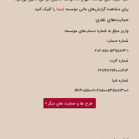
برای مشاهده گزارش‌های مالی موسسه
اینجا
را کلیک کنید.
حمایت‌های نقدی:
واریز مبلغ به شماره حساب‌های موسسه:
شماره حساب:
۲۰۲-۸۵۰-۵۳۵۸۸۱۳-۱
شماره کارت:
۶۲۷۴۱۲۱۹۴۰۰۰۱۶۱۳
شماره شبا:
IR۱۳۰۵۵۰۰۲۰۲۸۵۰۰۵۳۵۸۸۱۳۰۰۱
طرح ها و حمایت های دیگر