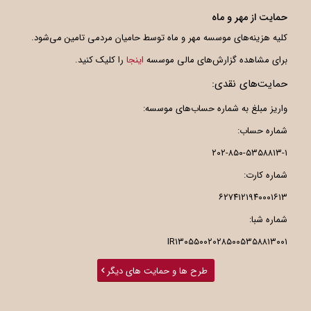
حمایت از مهر و ماه
کلیه هزینه‌های موسسه مهر و ماه توسط حامیان مردمی تامین می‌شود.
برای مشاهده گزارش‌های مالی موسسه
اینجا
را کلیک کنید.
حمایت‌های نقدی:
واریز مبلغ به شماره حساب‌های موسسه:
شماره حساب:
۲۰۲-۸۵۰-۵۳۵۸۸۱۳-۱
شماره کارت:
۶۲۷۴۱۲۱۹۴۰۰۰۱۶۱۳
شماره شبا:
IR۱۳۰۵۵۰۰۲۰۲۸۵۰۰۵۳۵۸۸۱۳۰۰۱
طرح ها و حمایت های دیگر