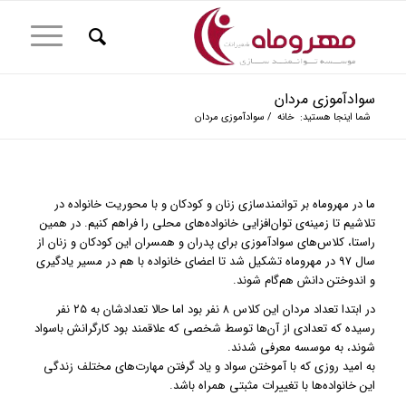
سوادآموزی مردان
شما اینجا هستید:
خانه
/
سوادآموزی مردان
ما در مهروماه بر توانمندسازی زنان و کودکان و با محوریت خانواده در
تلاشیم تا زمینه‌ی توان‌افزایی خانواده‌های محلی را فراهم کنیم. در همین
راستا، کلاس‌های سوادآموزی برای پدران و همسران این کودکان و زنان از
سال ۹۷ در مهروماه تشکیل شد تا اعضای خانواده با هم در مسیر یادگیری
و اندوختن دانش هم‌گام شوند.
در ابتدا تعداد مردان این کلاس ۸ نفر بود اما حالا تعدادشان به ۲۵ نفر
رسیده که تعدادی از آن‌ها توسط شخصی که علاقمند بود کارگرانش باسواد
شوند، به موسسه معرفی شدند.
به امید روزی که با آموختن سواد و یاد گرفتن مهارت‌های مختلف زندگی
این خانواده‌ها با تغییرات مثبتی همراه باشد.