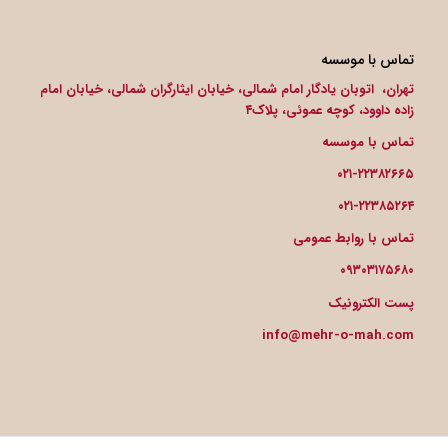
تماس با موسسه
تهران، اتوبان یادگار امام شمالی، خیابان ایثارگران شمالی، خیابان امام
زاده داوود، کوچه عموئی، پلاک۴
تماس با موسسه
۰۲۱-۲۲۳۸۲۶۶۵
۰۲۱-۲۲۳۸۵۲۶۴
تماس با روابط عمومی
۰۹۳۰۳۱۷۵۶۸۰
پست الکترونیک
info@mehr-o-mah.com