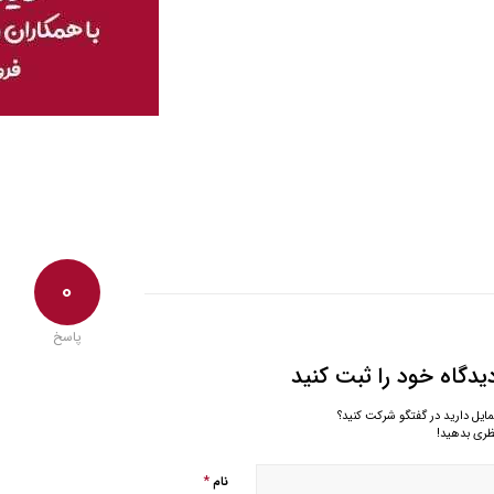
0
پاسخ
یدگاه خود را ثبت کنید
مایل دارید در گفتگو شرکت کنید؟
ظری بدهید!
*
نام