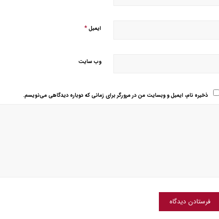
*
ایمیل
وب‌ سایت
ذخیره نام، ایمیل و وبسایت من در مرورگر برای زمانی که دوباره دیدگاهی می‌نویسم.