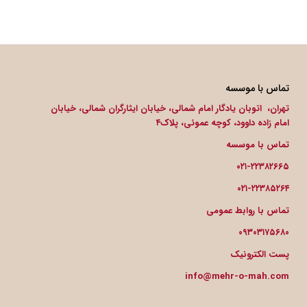
تماس با موسسه
تهران، اتوبان یادگار امام شمالی، خیابان ایثارگران شمالی، خیابان
امام زاده داوود، کوچه عموئی، پلاک۴
تماس با موسسه
۰۲۱-۲۲۳۸۲۶۶۵
۰۲۱-۲۲۳۸۵۲۶۴
تماس با روابط عمومی
۰۹۳۰۳۱۷۵۶۸۰
پست الکترونیک
info@mehr-o-mah.com