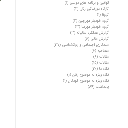
قوانین و برنامه های دولتی
(1)
کارگاه دوزندگی زنان
(2)
کرونا
(1)
گروه خودیار مهرچین
(2)
گروه خودیار مهرسا
(3)
گزارش عملکرد سالیانه
(3)
گزارش مالی
(6)
مددکاری اجتماعی و روانشناسی
(37)
مصاحبه
(6)
مقالات
(9)
مقالات
(15)
نگاه ما
(20)
نگاه ویژه به موضوع زنان
(1)
نگاه ویژه به موضوع کودکان
(1)
یادداشت
(64)