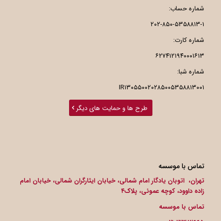
شماره حساب:
۲۰۲-۸۵۰-۵۳۵۸۸۱۳-۱
شماره کارت:
۶۲۷۴۱۲۱۹۴۰۰۰۱۶۱۳
شماره شبا:
IR۱۳۰۵۵۰۰۲۰۲۸۵۰۰۵۳۵۸۸۱۳۰۰۱
طرح ها و حمایت های دیگر
تماس با موسسه
تهران، اتوبان یادگار امام شمالی، خیابان ایثارگران شمالی، خیابان امام
زاده داوود، کوچه عموئی، پلاک۴
تماس با موسسه