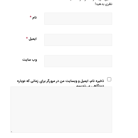
نظری بدهید!
*
نام
*
ایمیل
وب‌ سایت
ذخیره نام، ایمیل و وبسایت من در مرورگر برای زمانی که دوباره
دیدگاهی می‌نویسم.