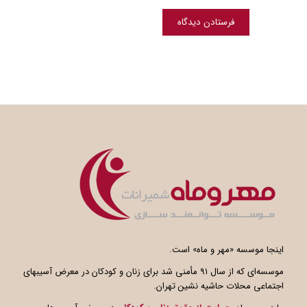
اینجا موسسه «مهر و ماه» است.
موسسه‌ای که از سال ۹۱ مأمنی شد برای زنان و کودکان در معرض آسیبهای
اجتماعی محلات حاشیه نشین تهران.