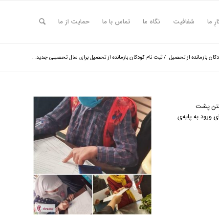
ارِ ما
شفافیت
نگاه ما
تماس با ما
حمایت از ما
ان بازمانده از تحصیل
/
ثبت نام کودکان بازمانده از تحصیل برای سال تحصیلی جدید...
ستن پشت
 ورود به پایه‌ی