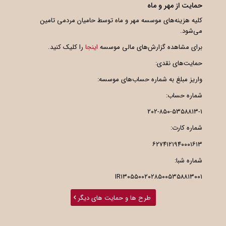
حمایت از مهر و ماه
کلیه هزینه‌های موسسه مهر و ماه توسط حامیان مردمی تامین
می‌شود.
برای مشاهده گزارش‌های مالی موسسه
اینجا
را کلیک کنید.
حمایت‌های نقدی:
واریز مبلغ به شماره حساب‌های موسسه:
شماره حساب:
۲۰۲-۸۵۰-۵۳۵۸۸۱۳-۱
شماره کارت:
۶۲۷۴۱۲۱۹۴۰۰۰۱۶۱۳
شماره شبا:
IR۱۳۰۵۵۰۰۲۰۲۸۵۰۰۵۳۵۸۸۱۳۰۰۱
طرح ها و حمایت های دیگر