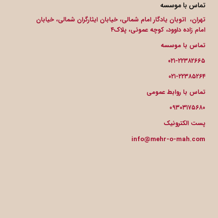
تماس با موسسه
تهران، اتوبان یادگار امام شمالی، خیابان ایثارگران شمالی، خیابان
امام زاده داوود، کوچه عموئی، پلاک۴
تماس با موسسه
۰۲۱-۲۲۳۸۲۶۶۵
۰۲۱-۲۲۳۸۵۲۶۴
تماس با روابط عمومی
۰۹۳۰۳۱۷۵۶۸۰
پست الکترونیک
info@mehr-o-mah.com