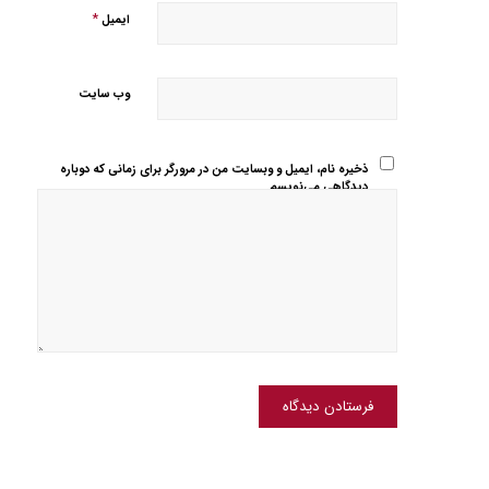
*
ایمیل
وب‌ سایت
ذخیره نام، ایمیل و وبسایت من در مرورگر برای زمانی که دوباره
دیدگاهی می‌نویسم.