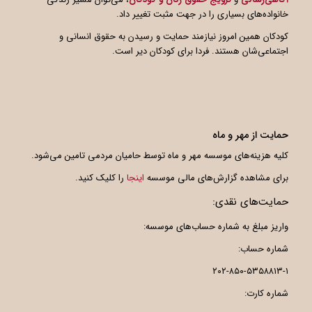
خانواده‌های بسیاری را در جهت مثبت تغییر داد.
کودکان همین امروز نیازمند حمایت و رسیدن به حقوق انسانی و
اجتماعی‌شان هستند. فردا برای کودکان دیر است.
حمایت از مهر و ماه
کلیه هزینه‌های موسسه مهر و ماه توسط حامیان مردمی تامین می‌شود.
برای مشاهده گزارش‌های مالی موسسه
اینجا
را کلیک کنید.
حمایت‌های نقدی:
واریز مبلغ به شماره حساب‌های موسسه:
شماره حساب:
۲۰۲-۸۵۰-۵۳۵۸۸۱۳-۱
شماره کارت: