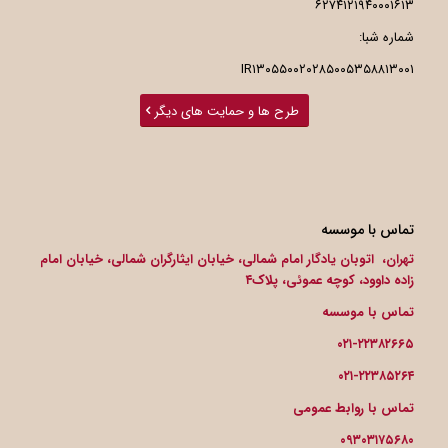
۶۲۷۴۱۲۱۹۴۰۰۰۱۶۱۳
شماره شبا:
IR۱۳۰۵۵۰۰۲۰۲۸۵۰۰۵۳۵۸۸۱۳۰۰۱
طرح ها و حمایت های دیگر
تماس با موسسه
تهران، اتوبان یادگار امام شمالی، خیابان ایثارگران شمالی، خیابان امام
زاده داوود، کوچه عموئی، پلاک۴
تماس با موسسه
۰۲۱-۲۲۳۸۲۶۶۵
۰۲۱-۲۲۳۸۵۲۶۴
تماس با روابط عمومی
۰۹۳۰۳۱۷۵۶۸۰