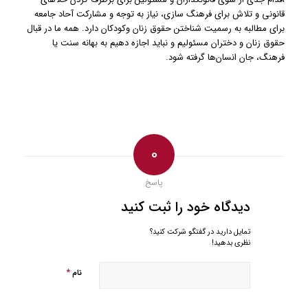
قانونی و تلاش برای فرهنگ سازی، نیاز به توجه و مشارکت آحاد جامعه
برای مطالبه به رسمیت شناختن حقوق زنان و‌کودکان دارد. همه ما در قبال
حقوق زنان و دختران مسئولیم و نباید اجازه دهیم به بهانه سنت یا
فرهنگ، جان انسان‌ها گرفته شود.
0
پاسخ
دیدگاه خود را ثبت کنید
تمایل دارید در گفتگو شرکت کنید؟
نظری بدهید!
*
نام