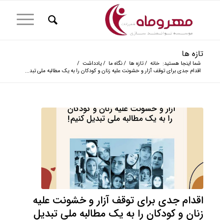
تازه ها
شما اینجا هستید:
خانه
/
تازه ها
/
نگاه ما
/
یادداشت
/
اقدام جدی برای توقف آزار و خشونت علیه زنان و کودکان را به یک مطالبه ملی تبد...
اقدام جدی برای توقف آزار و خشونت علیه
زنان و کودکان را به یک مطالبه ملی تبدیل