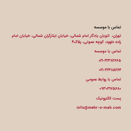
تماس با موسسه
تهران، اتوبان یادگار امام شمالی، خیابان ایثارگران شمالی، خیابان امام
زاده داوود، کوچه عموئی، پلاک۴
تماس با موسسه
۰۲۱-۲۲۳۸۲۶۶۵
۰۲۱-۲۲۳۸۵۲۶۴
تماس با روابط عمومی
۰۹۳۰۳۱۷۵۶۸۰
پست الکترونیک
info@mehr-o-mah.com