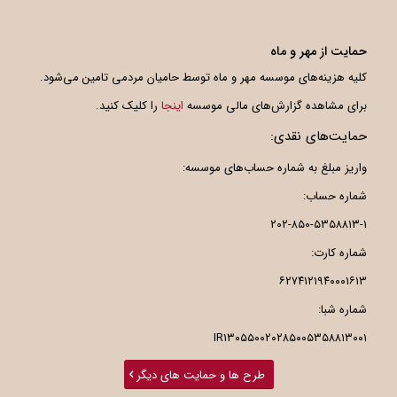
حمایت از مهر و ماه
کلیه هزینه‌های موسسه مهر و ماه توسط حامیان مردمی تامین می‌شود.
برای مشاهده گزارش‌های مالی موسسه
اینجا
را کلیک کنید.
حمایت‌های نقدی:
واریز مبلغ به شماره حساب‌های موسسه:
شماره حساب:
۲۰۲-۸۵۰-۵۳۵۸۸۱۳-۱
شماره کارت:
۶۲۷۴۱۲۱۹۴۰۰۰۱۶۱۳
شماره شبا:
IR۱۳۰۵۵۰۰۲۰۲۸۵۰۰۵۳۵۸۸۱۳۰۰۱
طرح ها و حمایت های دیگر