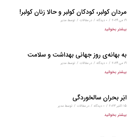
مردان کولبر، کودکان کولبر و حالا زنان کولبر!
/
/
/
19 می 2024
0 دیدگاه‌
در
مقالات
توسط
مدیر
بیشتر بخوانید
به بهانه‌ی روز جهانی بهداشت و سلامت
/
/
/
19 می 2024
0 دیدگاه‌
در
مقالات
توسط
مدیر
بیشتر بخوانید
ابَر بحران سالخوردگی
/
/
/
15 اکتبر 2023
0 دیدگاه‌
در
مقالات
توسط
مدیر
بیشتر بخوانید