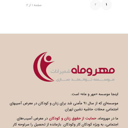
2
1
صفحه 1 از 2
اینجا موسسه «مهر و ماه» است.
موسسه‌ای که از سال ۹۱ مأمنی شد برای زنان و کودکان در معرض آسیبهای
اجتماعی محلات حاشیه نشین تهران.
ما در مهروماه،
حمایت از حقوق زنان و کودکان
در معرض آسیب‌های
اجتماعی، به ویژه کودکان کار وکودکان بازمانده از تحصیل را سرلوحه کار