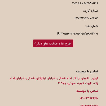
۲۰۲-۸۵۰-۵۳۵۸۸۱۳-۱
شماره کارت:
۶۲۷۴۱۲۱۹۴۰۰۰۱۶۱۳
شماره شبا:
IR۱۳۰۵۵۰۰۲۰۲۸۵۰۰۵۳۵۸۸۱۳۰۰۱
طرح ها و حمایت های دیگر
تماس با موسسه
تهران، اتوبان یادگار امام شمالی، خیابان ایثارگران شمالی، خیابان امام
زاده داوود، کوچه عموئی، پلاک۴
تماس با موسسه
۰۲۱-۲۲۳۸۲۶۶۵