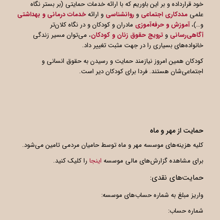
خود قرارداده و بر این باوریم که با ارائه خدمات حمایتی (بر بستر نگاه
علمی
مددکاری اجتماعی
و
روانشناسی
و ارائه
خدمات درمانی و بهداشتی
و…)،
آموزش و حرفه‌آموزی
مادران و کودکان و در نگاه کلان‌تر
آگاهی
رسانی
و
ترویج حقوق زنان و کودکان
، می‌توان مسیر زندگی
خانواده‌های بسیاری را در جهت مثبت تغییر داد.
کودکان همین امروز نیازمند حمایت و رسیدن به حقوق انسانی و
اجتماعی‌شان هستند. فردا برای کودکان دیر است.
حمایت از مهر و ماه
کلیه هزینه‌های موسسه مهر و ماه توسط حامیان مردمی تامین می‌شود.
برای مشاهده گزارش‌های مالی موسسه
اینجا
را کلیک کنید.
حمایت‌های نقدی:
واریز مبلغ به شماره حساب‌های موسسه:
شماره حساب: