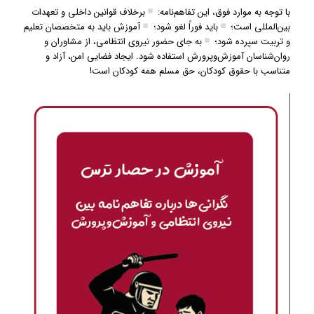
با توجه به موارد فوق، این تفاهم‌نامه:
برخلاف قوانین داخلی و تعهدات
بین‌المللی است؛
باید فوراً لغو شود؛
آموزش باید به متخصصان تعلیم
و تربیت سپرده شود؛
به جای حضور نیروی انتظامی، از مشاوران و
روان‌شناسان آموزش‌و‌پرورش استفاده شود. ایجاد فضایی امن، آزاد و
متناسب با حقوق کودکان، حق مسلم همه کودکان است!