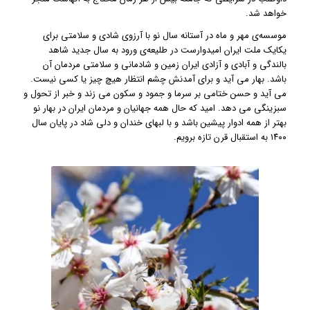
خواهد شد.
موسسه‌ی مهر و ماه در آستانه سال نو با آرزوی شادی و سلامتی برای
یکایک ملت ایران امیدوارست در طلیعه‌ی ورود به سال جدید شاهد
بالندگی و آبادی و آزادی ایران زمین و شادمانی و سلامتی مردمان آن
باشد. بهار می آید و برای آمدنش چشم انتظار هیچ چیز یا کسی نیست.
می آید و حسن ختامی بر سرما و جمود و سکون می زند و خبر از تحول و
سبزینگی می دهد. امید که حال همه جهانیان و مردمان ایران در بهار نو
بهتر از همه ادوار پیشین باشد و با لبهای خندان و دلی شاد در پایان سال
۱۴۰۰ به استقبال قرن تازه برویم.