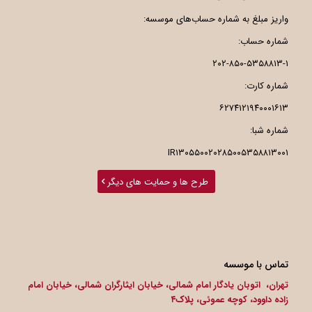
واریز مبلغ به شماره حساب‌های موسسه:
شماره حساب:
۲۰۲-۸۵۰-۵۳۵۸۸۱۳-۱
شماره کارت:
۶۲۷۴۱۲۱۹۴۰۰۰۱۶۱۳
شماره شبا:
IR۱۳۰۵۵۰۰۲۰۲۸۵۰۰۵۳۵۸۸۱۳۰۰۱
طرح ها و حمایت های دیگر
تماس با موسسه
تهران، اتوبان یادگار امام شمالی، خیابان ایثارگران شمالی، خیابان امام
زاده داوود، کوچه عموئی، پلاک۴