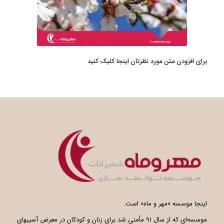
برای افزودن متن مورد نظرتان اینجا کلیک کنید
اینجا موسسه «مهر و ماه» است.
موسسه‌ای که از سال ۹۱ مأمنی شد برای زنان و کودکان در معرض آسیبهای