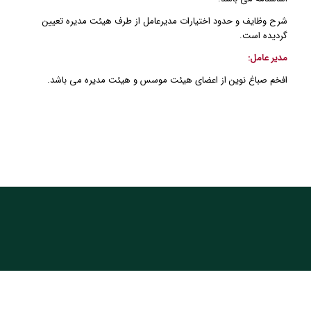
شرح وظایف و حدود اختیارات مدیرعامل از طرف هیئت مدیره تعیین
گردیده است.
مدیر عامل:
افخم صباغ نوین از اعضای هیئت موسس و هیئت مدیره می باشد.