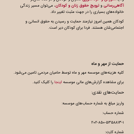
آگاهی
رسانی
و
ترویج حقوق زنان و کودکان
، می‌توان مسیر زندگی
خانواده‌های بسیاری را در جهت مثبت تغییر داد.
کودکان همین امروز نیازمند حمایت و رسیدن به حقوق انسانی و
اجتماعی‌شان هستند. فردا برای کودکان دیر است.
حمایت از مهر و ماه
کلیه هزینه‌های موسسه مهر و ماه توسط حامیان مردمی تامین می‌شود.
برای مشاهده گزارش‌های مالی موسسه
اینجا
را کلیک کنید.
حمایت‌های نقدی:
واریز مبلغ به شماره حساب‌های موسسه:
شماره حساب:
۲۰۲-۸۵۰-۵۳۵۸۸۱۳-۱
شماره کارت: