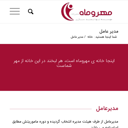
مدیر عامل
شما اینجا هستید:
خانه
/
مدیر عامل
اینجا خانه ی مهروماه است، هر لبخند در این خانه از مهر
شماست
مدیرعامل
مدیرعامل از طرف هیئت مدیره انتخاب گردیده و دوره ماموریتش مطابق
اساسنامه می باشد.