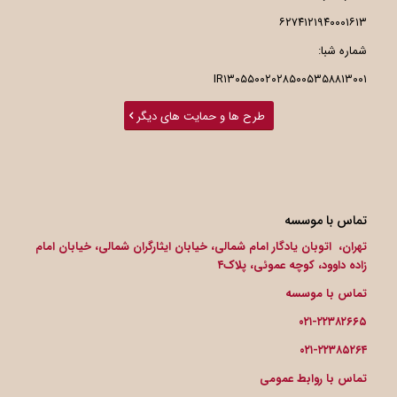
۶۲۷۴۱۲۱۹۴۰۰۰۱۶۱۳
شماره شبا:
IR۱۳۰۵۵۰۰۲۰۲۸۵۰۰۵۳۵۸۸۱۳۰۰۱
طرح ها و حمایت های دیگر
تماس با موسسه
تهران، اتوبان یادگار امام شمالی، خیابان ایثارگران شمالی، خیابان امام
زاده داوود، کوچه عموئی، پلاک۴
تماس با موسسه
۰۲۱-۲۲۳۸۲۶۶۵
۰۲۱-۲۲۳۸۵۲۶۴
تماس با روابط عمومی