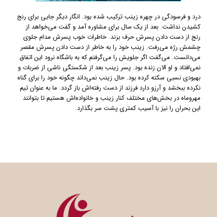
درد و فرسودگی در چهره زینب ترکیب شده بود. انگار دیگر جایی برای رنج
کشیدن نداشت. بعد از یک سال برای مشاوره آمد و گفت می‌خواهد از
رنج از دست دادن پسرش حرف بزند. خاطرات خوب پسرش مدام جلوی
چشمش رژه می‌رفت. زینب خود را به خاطر از دست دادن پسرش مقصر
می‌دانست. می‌گفت اگر جلویش را می‌گرفتم که به باشگاه نرود این اتفاق
نمی‌افتاد و او الان زنده بود. پسر زینب بعد از شکستگی ناشی از ضربات و
بهبودی نسبی سکته کرده بود. حال زینب نمی‌داند چگونه خود را برای گناه
نکرده ببخشد و آرزو دارد فرزند از دست رفته‌اش باز گردد. ما به عنوان تیم
مهروماه در بخش‌های مختلف کنار زینب و خانواده‌اش هستیم تا بتوانند
این بحران را نیز با آسیب کمتری پشت سر بگذارد.