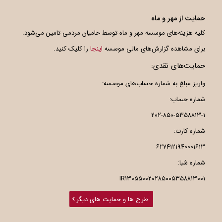
حمایت از مهر و ماه
کلیه هزینه‌های موسسه مهر و ماه توسط حامیان مردمی تامین می‌شود.
برای مشاهده گزارش‌های مالی موسسه
اینجا
را کلیک کنید.
حمایت‌های نقدی:
واریز مبلغ به شماره حساب‌های موسسه:
شماره حساب:
۲۰۲-۸۵۰-۵۳۵۸۸۱۳-۱
شماره کارت:
۶۲۷۴۱۲۱۹۴۰۰۰۱۶۱۳
شماره شبا:
IR۱۳۰۵۵۰۰۲۰۲۸۵۰۰۵۳۵۸۸۱۳۰۰۱
طرح ها و حمایت های دیگر