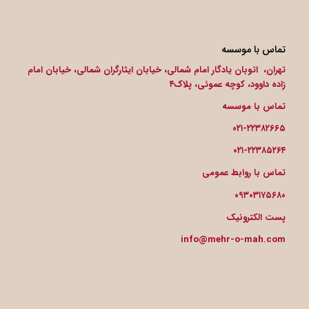
تماس با موسسه
تهران، اتوبان یادگار امام شمالی، خیابان ایثارگران شمالی، خیابان امام
زاده داوود، کوچه عموئی، پلاک۴
تماس با موسسه
۰۲۱-۲۲۳۸۲۶۶۵
۰۲۱-۲۲۳۸۵۲۶۴
تماس با روابط عمومی
۰۹۳۰۳۱۷۵۶۸۰
پست الکترونیک
info@mehr-o-mah.com