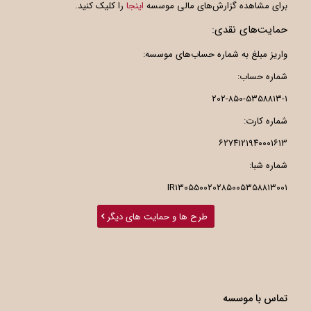
برای مشاهده گزارش‌های مالی موسسه
اینجا
را کلیک کنید.
حمایت‌های نقدی:
واریز مبلغ به شماره حساب‌های موسسه:
شماره حساب:
۲۰۲-۸۵۰-۵۳۵۸۸۱۳-۱
شماره کارت:
۶۲۷۴۱۲۱۹۴۰۰۰۱۶۱۳
شماره شبا:
IR۱۳۰۵۵۰۰۲۰۲۸۵۰۰۵۳۵۸۸۱۳۰۰۱
طرح ها و حمایت های دیگر
تماس با موسسه