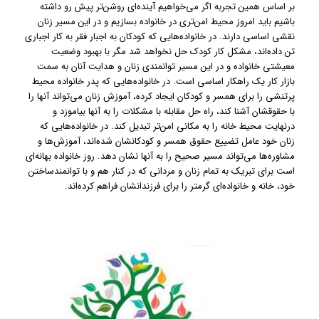
بر اساس همین تجربه اگر می‌خواهیم آینده‌ای روشن‌تر پیش رو داشته
باشیم باید امروز محیط امن‌تری در خانواده بسازیم و در این مسیر زنان
نقشی اساسی دارند. در خانواده‌هایی که کودکان به اجبار فقر به کار اجباری
تن داده‌اند، مشکل کار کودک حل نخواهد شد مگر با بهبود وضعیت
معیشتی خانواده و در این مسیر توانمندی زنان و هدایت آنان به سمت
بازار کار یک راهکار اساسی است. در خانواده‌هایی که پدر خانواده محیط
پرتنشی را برای همسر و کودکان ایجاد کرده، آموزش زنان می‌تواند آنها را
با حقوقشان آشنا کند، راه حل مقابله با مشکلات را به آنها بیاموزد و
درنهایت محیط خانه را به مکانی امن‌تر تبدیل کند. در خانواده‌هایی که
زنان خود عامل تضییع حقوق همسر و کودکانشان شده‌اند، آموزش‌ها و
مشاوره‌ها می‌تواند مسیر صحیح را به آنها نشان دهد. روز خانواده بهانه‌ای
است برای تبریک به تمام زنان و مردانی که در کنار هم و با توانمندساختن
خود، خانه و خانواده‌ای گرمتر را برای فرزندانشان فراهم کرده‌اند.