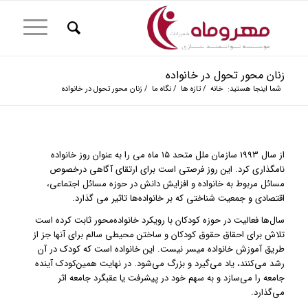
زنان محور تحول در خانواده
شما اینجا هستید:
خانه
/
تازه ها
/
نگاه ما
/
زنان محور تحول در خانواده
از سال ۱۹۹۳ سازمان ملل متحد ۱۵ ماه می را به عنوان روز خانواده
نامگذاری کرد. این روز فرصتی است برای ارتقای آگاهی درخصوص
مسائل مربوط به خانواده و افزایش دانش در حوزه مسائل اجتماعی،
اقتصادی و جمعیت شناختی که بر خانواده‌ها تاثیر می گذارد.
سال‌ها فعالیت در حوزه کودکان با رویکرد خانواده‌محور ثابت کرده است
تلاش برای احقاق حقوق کودکان و ساختن محیطی سالم برای آنها جز از
طریق آموزش خانواده میسر نیست. این خانواده است که کودک در آن
رشد می‌کنند، یاد می‌گیرد و بزرگ می‌شود. در نهایت همین‌کودک آینده
جامعه را می‌سازد و به سهم خود در پیشرفت یا عقبگرد جامعه اثر
می‌گذارد.