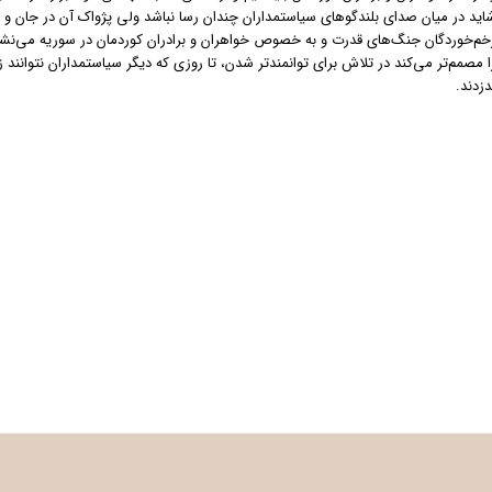
اید در میان صدای بلندگوهای سیاستمداران چندان رسا نباشد ولی پژواک آن در جان و 
خم‌خوردگان جنگ‌های قدرت و به خصوص خواهران و برادران کوردمان در سوریه می‌نشین
ا مصمم‌تر می‌کند در تلاش برای توانمندتر شدن، تا روزی که دیگر سیاستمداران نتوانند ز
دزدند.