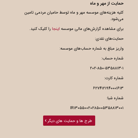
حمایت از مهر و ماه
کلیه هزینه‌های موسسه مهر و ماه توسط حامیان مردمی تامین
می‌شود.
برای مشاهده گزارش‌های مالی موسسه
اینجا
را کلیک کنید.
حمایت‌های نقدی:
واریز مبلغ به شماره حساب‌های موسسه:
شماره حساب:
۲۰۲-۸۵۰-۵۳۵۸۸۱۳-۱
شماره کارت:
۶۲۷۴۱۲۱۹۴۰۰۰۱۶۱۳
شماره شبا:
IR۱۳۰۵۵۰۰۲۰۲۸۵۰۰۵۳۵۸۸۱۳۰۰۱
طرح ها و حمایت های دیگر