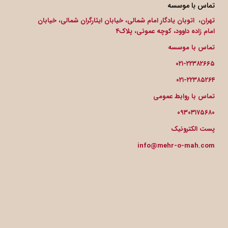
تماس با موسسه
تهران، اتوبان یادگار امام شمالی، خیابان ایثارگران شمالی، خیابان
امام زاده داوود، کوچه عموئی، پلاک۴
تماس با موسسه
۰۲۱-۲۲۳۸۲۶۶۵
۰۲۱-۲۲۳۸۵۲۶۴
تماس با روابط عمومی
۰۹۳۰۳۱۷۵۶۸۰
پست الکترونیک
info@mehr-o-mah.com