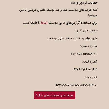
حمایت از مهر و ماه
کلیه هزینه‌های موسسه مهر و ماه توسط حامیان مردمی تامین
می‌شود.
برای مشاهده گزارش‌های مالی موسسه
اینجا
را کلیک کنید.
حمایت‌های نقدی:
واریز مبلغ به شماره حساب‌های موسسه:
شماره حساب:
۲۰۲-۸۵۰-۵۳۵۸۸۱۳-۱
شماره کارت:
۶۲۷۴۱۲۱۹۴۰۰۰۱۶۱۳
شماره شبا:
IR۱۳۰۵۵۰۰۲۰۲۸۵۰۰۵۳۵۸۸۱۳۰۰۱
طرح ها و حمایت های دیگر