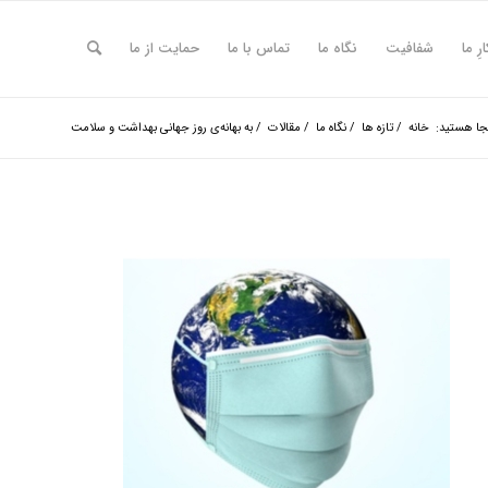
ارِ ما
شفافیت
نگاه ما
تماس با ما
حمایت از ما
جا هستید:
خانه
/
تازه ها
/
نگاه ما
/
مقالات
/
به بهانه‌ی روز جهانی بهداشت و سلامت