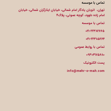
تماس با موسسه
تهران، اتوبان یادگار امام شمالی، خیابان ایثارگران شمالی، خیابان
امام زاده داوود، کوچه عموئی، پلاک۴
تماس با موسسه
۰۲۱-۲۲۳۸۲۶۶۵
۰۲۱-۲۲۳۸۵۲۶۴
تماس با روابط عمومی
۰۹۳۰۳۱۷۵۶۸۰
پست الکترونیک
info@mehr-o-mah.com