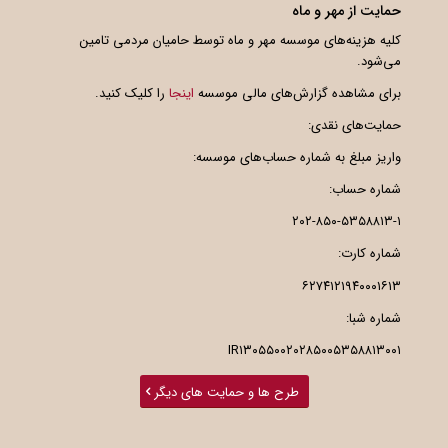
حمایت از مهر و ماه
کلیه هزینه‌های موسسه مهر و ماه توسط حامیان مردمی تامین
می‌شود.
برای مشاهده گزارش‌های مالی موسسه
اینجا
را کلیک کنید.
حمایت‌های نقدی:
واریز مبلغ به شماره حساب‌های موسسه:
شماره حساب:
۲۰۲-۸۵۰-۵۳۵۸۸۱۳-۱
شماره کارت:
۶۲۷۴۱۲۱۹۴۰۰۰۱۶۱۳
شماره شبا:
IR۱۳۰۵۵۰۰۲۰۲۸۵۰۰۵۳۵۸۸۱۳۰۰۱
طرح ها و حمایت های دیگر