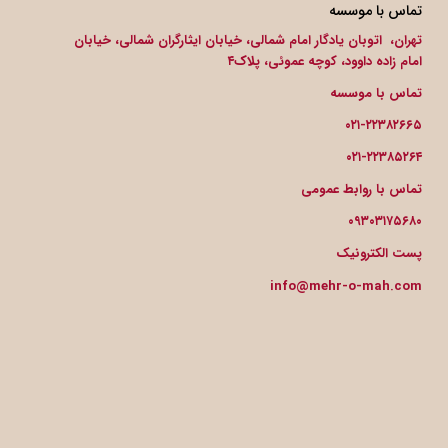
تماس با موسسه
تهران، اتوبان یادگار امام شمالی، خیابان ایثارگران شمالی، خیابان
امام زاده داوود، کوچه عموئی، پلاک۴
تماس با موسسه
۰۲۱-۲۲۳۸۲۶۶۵
۰۲۱-۲۲۳۸۵۲۶۴
تماس با روابط عمومی
۰۹۳۰۳۱۷۵۶۸۰
پست الکترونیک
info@mehr-o-mah.com