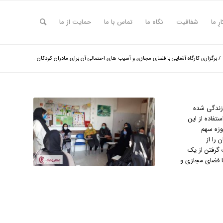
ارِ ما
شفافیت
نگاه ما
تماس با ما
حمایت از ما
/
برگزاری کارگاه آشنایی با فضای مجازی و آسیب های احتمالی آن برای مادران کودکان...
 زندگی شده
تفاده از این
وزه سهم
 را از
 گرفتن از یک
با فضای مجازی و