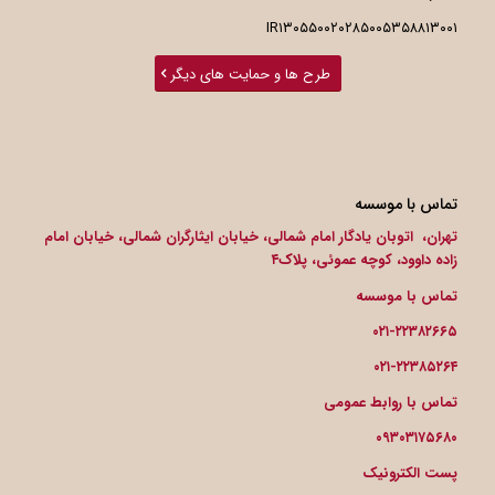
IR۱۳۰۵۵۰۰۲۰۲۸۵۰۰۵۳۵۸۸۱۳۰۰۱
طرح ها و حمایت های دیگر
تماس با موسسه
تهران، اتوبان یادگار امام شمالی، خیابان ایثارگران شمالی، خیابان امام
زاده داوود، کوچه عموئی، پلاک۴
تماس با موسسه
۰۲۱-۲۲۳۸۲۶۶۵
۰۲۱-۲۲۳۸۵۲۶۴
تماس با روابط عمومی
۰۹۳۰۳۱۷۵۶۸۰
پست الکترونیک