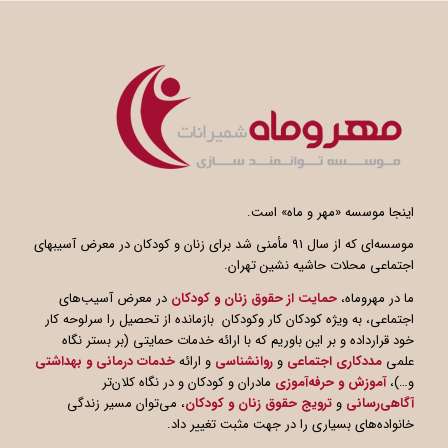
اینجا موسسه «مهر و ماه» است.
موسسه‌ای که از سال ۹۱ مأمنی شد برای زنان و کودکان در معرض آسیبهای
اجتماعی محلات حاشیه نشین تهران.
ما در مهروماه،
حمایت از حقوق زنان و کودکان
در معرض آسیب‌های
اجتماعی، به ویژه کودکان کار وکودکان بازمانده از تحصیل را سرلوحه کار
خود قرارداده و بر این باوریم که با ارائه خدمات حمایتی (بر بستر نگاه
علمی
مددکاری اجتماعی
و
روانشناسی
و ارائه
خدمات درمانی و بهداشتی
و…)،
آموزش و حرفه‌آموزی
مادران و کودکان و در نگاه کلان‌تر
آگاهی
رسانی
و
ترویج حقوق زنان و کودکان
، می‌توان مسیر زندگی
خانواده‌های بسیاری را در جهت مثبت تغییر داد.