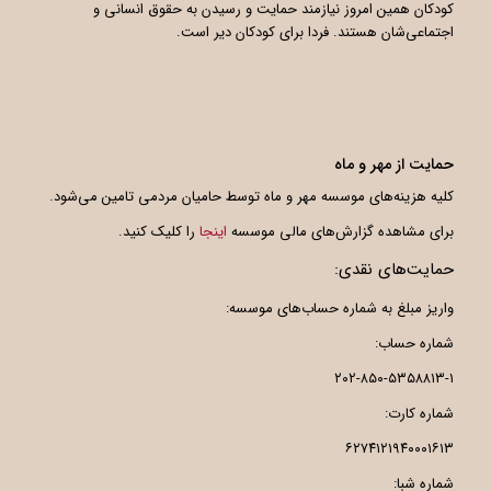
کودکان همین امروز نیازمند حمایت و رسیدن به حقوق انسانی و
اجتماعی‌شان هستند. فردا برای کودکان دیر است.
حمایت از مهر و ماه
کلیه هزینه‌های موسسه مهر و ماه توسط حامیان مردمی تامین می‌شود.
برای مشاهده گزارش‌های مالی موسسه
اینجا
را کلیک کنید.
حمایت‌های نقدی:
واریز مبلغ به شماره حساب‌های موسسه:
شماره حساب:
۲۰۲-۸۵۰-۵۳۵۸۸۱۳-۱
شماره کارت:
۶۲۷۴۱۲۱۹۴۰۰۰۱۶۱۳
شماره شبا: