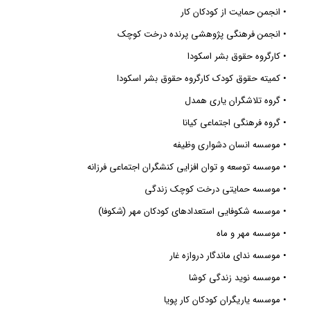
• انجمن حمایت از کودکان کار
• انجمن فرهنگی پژوهشی پرنده درخت کوچک
• کارگروه حقوق بشر اسکودا
• کمیته حقوق کودک کارگروه حقوق بشر اسکودا
• گروه تلاشگران یاری همدل
• گروه فرهنگی اجتماعی کیانا
• موسسه انسان دشواری وظیفه
• موسسه توسعه و توان افزایی کنشگران اجتماعی فرزانه
• موسسه حمایتی درخت کوچک زندگی
• موسسه شکوفایی استعدادهای کودکان مهر (شکوفا)
• موسسه مهر و ماه
• موسسه ندای ماندگار دروازه غار
• موسسه نوید زندگی کوشا
• موسسه یاریگران کودکان کار پویا