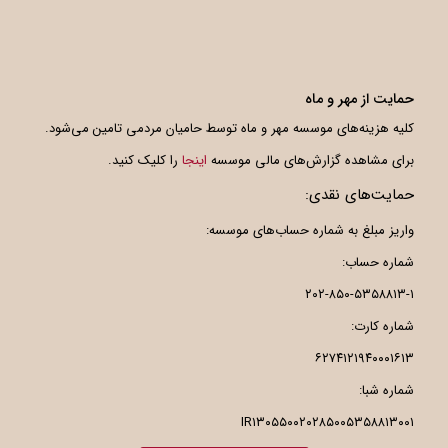
حمایت از مهر و ماه
کلیه هزینه‌های موسسه مهر و ماه توسط حامیان مردمی تامین می‌شود.
برای مشاهده گزارش‌های مالی موسسه
اینجا
را کلیک کنید.
حمایت‌های نقدی:
واریز مبلغ به شماره حساب‌های موسسه:
شماره حساب:
۲۰۲-۸۵۰-۵۳۵۸۸۱۳-۱
شماره کارت:
۶۲۷۴۱۲۱۹۴۰۰۰۱۶۱۳
شماره شبا:
IR۱۳۰۵۵۰۰۲۰۲۸۵۰۰۵۳۵۸۸۱۳۰۰۱