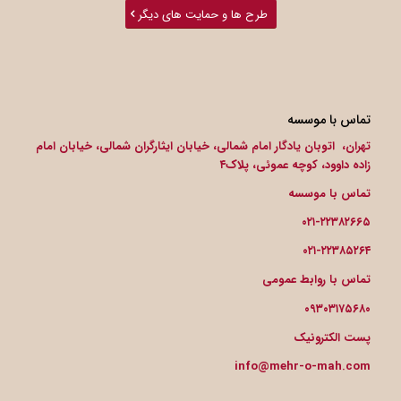
طرح ها و حمایت های دیگر
تماس با موسسه
تهران، اتوبان یادگار امام شمالی، خیابان ایثارگران شمالی، خیابان امام
زاده داوود، کوچه عموئی، پلاک۴
تماس با موسسه
۰۲۱-۲۲۳۸۲۶۶۵
۰۲۱-۲۲۳۸۵۲۶۴
تماس با روابط عمومی
۰۹۳۰۳۱۷۵۶۸۰
پست الکترونیک
info@mehr-o-mah.com