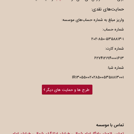
حمایت‌های نقدی:
واریز مبلغ به شماره حساب‌های موسسه:
شماره حساب:
۲۰۲-۸۵۰-۵۳۵۸۸۱۳-۱
شماره کارت:
۶۲۷۴۱۲۱۹۴۰۰۰۱۶۱۳
شماره شبا:
IR۱۳۰۵۵۰۰۲۰۲۸۵۰۰۵۳۵۸۸۱۳۰۰۱
طرح ها و حمایت های دیگر
تماس با موسسه
تهران، اتوبان یادگار امام شمالی، خیابان ایثارگران شمالی، خیابان امام