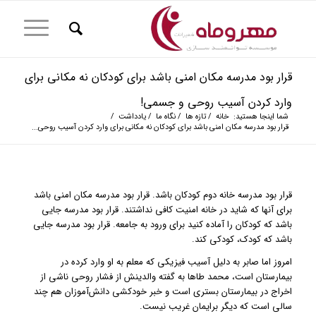
قرار بود مدرسه مکان امنی باشد برای کودکان نه مکانی برای
وارد کردن آسیب روحی و جسمی!
شما اینجا هستید:
خانه
/
تازه ها
/
نگاه ما
/
یادداشت
/
قرار بود مدرسه مکان امنی باشد برای کودکان نه مکانی برای وارد کردن آسیب روحی...
قرار بود مدرسه خانه دوم کودکان باشد. قرار بود مدرسه مکان امنی باشد
برای آنها که شاید در خانه امنیت کافی نداشتند. قرار بود مدرسه جایی
باشد که کودکان را آماده کنید برای ورود به جامعه. قرار بود مدرسه جایی
باشد که کودک، کودکی کند.
امروز اما صابر به دلیل آسیب فیزیکی که معلم به او وارد کرده در
بیمارستان است، محمد طاها به گفته والدینش از فشار روحی ناشی از
اخراج در بیمارستان بستری است و خبر خودکشی دانش‌آموزان هم چند
سالی است که دیگر برایمان غریب نیست.