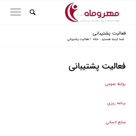
فعالیت پشتیبانی
شما اینجا هستید:
خانه
/
فعالیت پشتیبانی
فعالیت پشتیبانی
روابط عمومی
برنامه ریزی
منابع انسانی