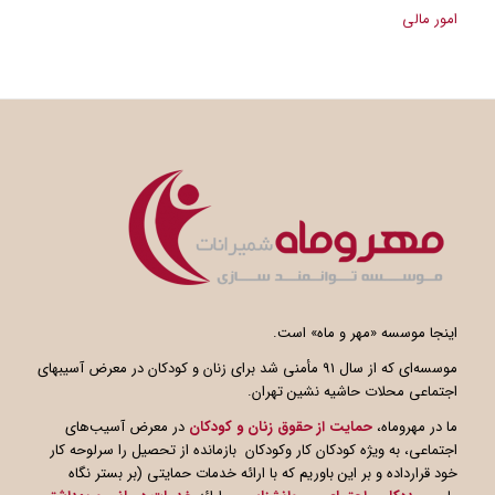
امور مالی
اینجا موسسه «مهر و ماه» است.
موسسه‌ای که از سال ۹۱ مأمنی شد برای زنان و کودکان در معرض آسیبهای
اجتماعی محلات حاشیه نشین تهران.
ما در مهروماه،
حمایت از حقوق زنان و کودکان
در معرض آسیب‌های
اجتماعی، به ویژه کودکان کار وکودکان بازمانده از تحصیل را سرلوحه کار
خود قرارداده و بر این باوریم که با ارائه خدمات حمایتی (بر بستر نگاه