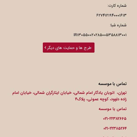
شماره کارت:
۶۲۷۴۱۲۱۹۴۰۰۰۱۶۱۳
شماره شبا:
IR۱۳۰۵۵۰۰۲۰۲۸۵۰۰۵۳۵۸۸۱۳۰۰۱
طرح ها و حمایت های دیگر
تماس با موسسه
تهران، اتوبان یادگار امام شمالی، خیابان ایثارگران شمالی، خیابان امام
زاده داوود، کوچه عموئی، پلاک۴
تماس با موسسه
۰۲۱-۲۲۳۸۲۶۶۵
۰۲۱-۲۲۳۸۵۲۶۴