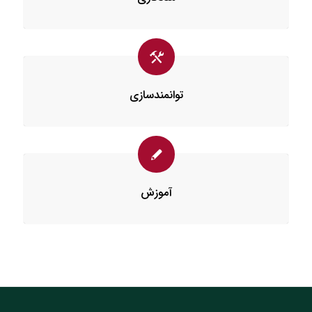
توانمندسازی
آموزش