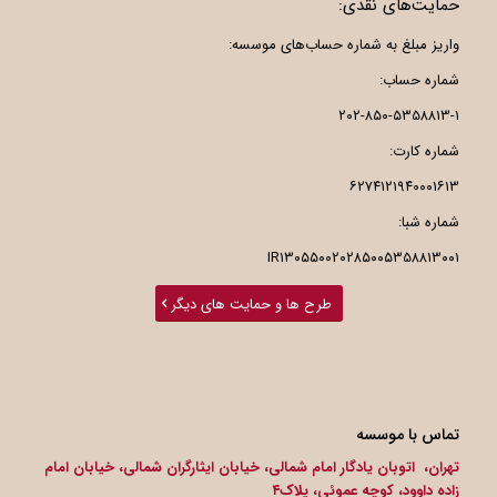
حمایت‌های نقدی:
واریز مبلغ به شماره حساب‌های موسسه:
شماره حساب:
۲۰۲-۸۵۰-۵۳۵۸۸۱۳-۱
شماره کارت:
۶۲۷۴۱۲۱۹۴۰۰۰۱۶۱۳
شماره شبا:
IR۱۳۰۵۵۰۰۲۰۲۸۵۰۰۵۳۵۸۸۱۳۰۰۱
طرح ها و حمایت های دیگر
تماس با موسسه
تهران، اتوبان یادگار امام شمالی، خیابان ایثارگران شمالی، خیابان امام
زاده داوود، کوچه عموئی، پلاک۴