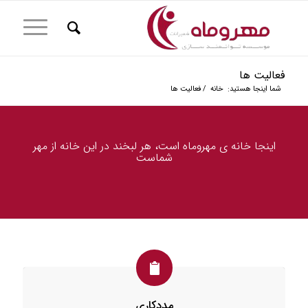
فعالیت ها
شما اینجا هستید:
خانه
/
فعالیت ها
اینجا خانه ی مهروماه است، هر لبخند در این خانه از مهر
شماست
مددکاری