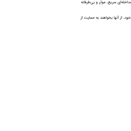
داخله‌ای سریع، موثر و بی‌طرفانه
د، از آنها بخواهند به حمایت از