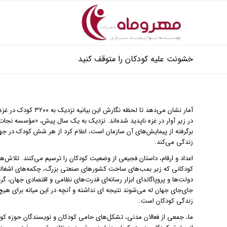
خشونت علیه کودکان را متوقف کنید
در زیر آوار در غزه ناپدید شده‌اند. نزدیک به یک سال پیش، «مؤسسه نجات
برگرفته از پیمایش‌های آن سازمان است، اعلام کرد از هر شش کودک در 
زندگی می‌کند.
اعداد و ارقام، داستان فجیعی از وضعیت کودکان را ترسیم می‌کنند. تلاش‌ها
کودکانی که زیر بمب‌های ساخت کشورهای صنعتی بزرگ، چکمه‌های اشغالگ
دولت‌ها و پروپاگاندای ابزار رسانه‌ای قدرت‌های نظامی و اقتصادی جهان، گ
جای‌جای جهان له می‌شوند نتیجه ای نداشته و آنچه در این میانه برای هیچ
زندگی کودکان است.
ما، جمعی از فعالان مدنی، تشکل‌های حامی کودکان و نویسندگان حوزه ک