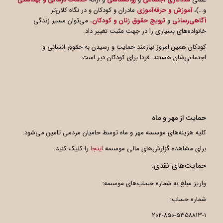
و…)،
آموزش و حرفه‌آموزی
مادران و کودکان و در نگاه کلان‌تر
آگاهی
رسانی
و
ترویج حقوق زنان و کودکان
، می‌توان مسیر زندگی
خانواده‌های بسیاری را در جهت مثبت تغییر داد.
کودکان همین امروز نیازمند حمایت و رسیدن به حقوق انسانی و
اجتماعی‌شان هستند. فردا برای کودکان دیر است.
حمایت از مهر و ماه
کلیه هزینه‌های موسسه مهر و ماه توسط حامیان مردمی تامین می‌شود.
برای مشاهده گزارش‌های مالی موسسه
اینجا
را کلیک کنید.
حمایت‌های نقدی:
واریز مبلغ به شماره حساب‌های موسسه:
شماره حساب:
۲۰۲-۸۵۰-۵۳۵۸۸۱۳-۱