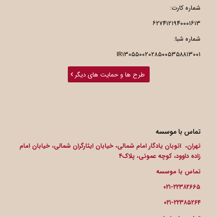
شماره کارت:
۶۲۷۴۱۲۱۹۴۰۰۰۱۶۱۳
شماره شبا:
IR۱۳۰۵۵۰۰۲۰۲۸۵۰۰۵۳۵۸۸۱۳۰۰۱
طرح ها و حمایت های دیگر
تماس با موسسه
تهران، اتوبان یادگار امام شمالی، خیابان ایثارگران شمالی، خیابان امام
زاده داوود، کوچه عموئی، پلاک۴
تماس با موسسه
۰۲۱-۲۲۳۸۲۶۶۵
۰۲۱-۲۲۳۸۵۲۶۴