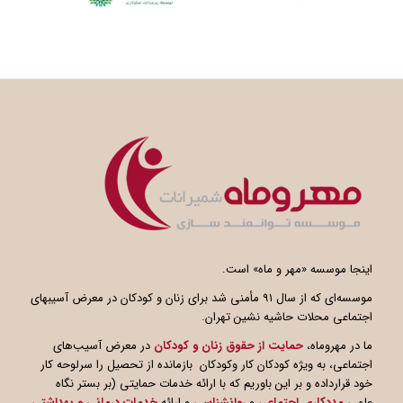
اینجا موسسه «مهر و ماه» است.
موسسه‌ای که از سال ۹۱ مأمنی شد برای زنان و کودکان در معرض آسیبهای
اجتماعی محلات حاشیه نشین تهران.
ما در مهروماه،
حمایت از حقوق زنان و کودکان
در معرض آسیب‌های
اجتماعی، به ویژه کودکان کار وکودکان بازمانده از تحصیل را سرلوحه کار
خود قرارداده و بر این باوریم که با ارائه خدمات حمایتی (بر بستر نگاه
علمی
مددکاری اجتماعی
و
روانشناسی
و ارائه
خدمات درمانی و بهداشتی