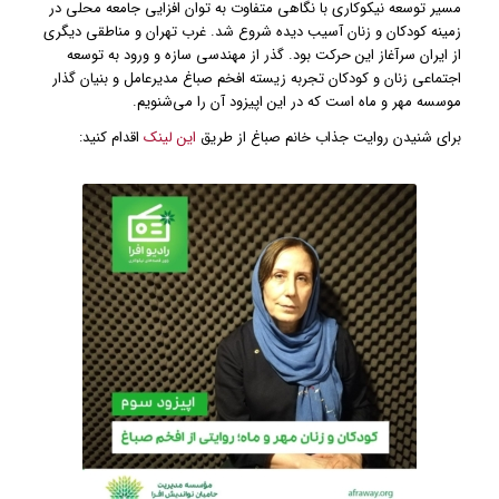
مسیر توسعه نیکوکاری با نگاهی متفاوت به توان افزایی جامعه محلی در
زمینه کودکان و زنان آسیب دیده شروع شد. غرب تهران و مناطقی دیگری
از ایران سرآغاز این حرکت بود. گذر از مهندسی سازه و ورود به توسعه
اجتماعی زنان و کودکان تجربه زیسته افخم صباغ مدیرعامل و بنیان گذار
موسسه مهر و ماه است که در این اپیزود آن را می‌شنویم.
برای شنیدن روایت جذاب خانم صباغ از طریق
این لینک
اقدام کنید: