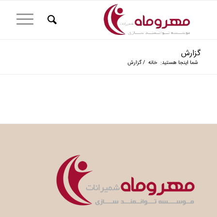
گزارش
شما اینجا هستید:
خانه
/
گزارش