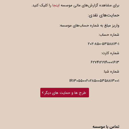
برای مشاهده گزارش‌های مالی موسسه
اینجا
را کلیک کنید.
حمایت‌های نقدی:
واریز مبلغ به شماره حساب‌های موسسه:
شماره حساب:
۲۰۲-۸۵۰-۵۳۵۸۸۱۳-۱
شماره کارت:
۶۲۷۴۱۲۱۹۴۰۰۰۱۶۱۳
شماره شبا:
IR۱۳۰۵۵۰۰۲۰۲۸۵۰۰۵۳۵۸۸۱۳۰۰۱
طرح ها و حمایت های دیگر
تماس با موسسه