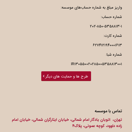
واریز مبلغ به شماره حساب‌های موسسه:
شماره حساب:
۲۰۲-۸۵۰-۵۳۵۸۸۱۳-۱
شماره کارت:
۶۲۷۴۱۲۱۹۴۰۰۰۱۶۱۳
شماره شبا:
IR۱۳۰۵۵۰۰۲۰۲۸۵۰۰۵۳۵۸۸۱۳۰۰۱
طرح ها و حمایت های دیگر
تماس با موسسه
تهران، اتوبان یادگار امام شمالی، خیابان ایثارگران شمالی، خیابان امام
زاده داوود، کوچه عموئی، پلاک۴