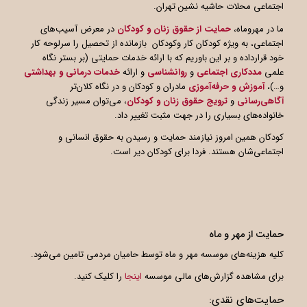
اجتماعی محلات حاشیه نشین تهران.
ما در مهروماه،
حمایت از حقوق زنان و کودکان
در معرض آسیب‌های
اجتماعی، به ویژه کودکان کار وکودکان بازمانده از تحصیل را سرلوحه کار
خود قرارداده و بر این باوریم که با ارائه خدمات حمایتی (بر بستر نگاه
علمی
مددکاری اجتماعی
و
روانشناسی
و ارائه
خدمات درمانی و بهداشتی
و…)،
آموزش و حرفه‌آموزی
مادران و کودکان و در نگاه کلان‌تر
آگاهی
رسانی
و
ترویج حقوق زنان و کودکان
، می‌توان مسیر زندگی
خانواده‌های بسیاری را در جهت مثبت تغییر داد.
کودکان همین امروز نیازمند حمایت و رسیدن به حقوق انسانی و
اجتماعی‌شان هستند. فردا برای کودکان دیر است.
حمایت از مهر و ماه
کلیه هزینه‌های موسسه مهر و ماه توسط حامیان مردمی تامین می‌شود.
برای مشاهده گزارش‌های مالی موسسه
اینجا
را کلیک کنید.
حمایت‌های نقدی: