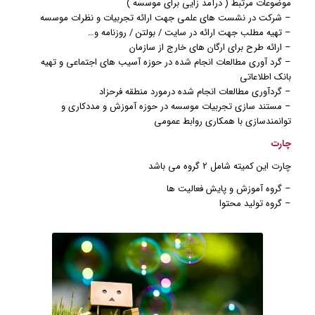
موضوعات مرتبط ( درآمد زایی برای موسسه )
– شرکت در نشست های علمی جهت ارائه تجربیات و نظرات موسسه
– تهیه مطلب جهت ارائه در سایت / بولتن / روزنامه و…
– ارائه طرح برای ارگان های خارج از سازمان
– گرد آوری مطالعات انجام شده در حوزه آسیب های اجتماعی و تهیه
بانک اطلاعاتی
– گردآوری مطالعات انجام شده درمورد منطقه فرحزاد
– مستند سازی تجربیات موسسه در حوزه آموزش و مددکاری و
توانمندسازی با همکاری روابط عمومی
چارت
چارت این کمیته شامل 2 گروه می باشد
– گروه آموزش و پایش فعالیت ها
– گروه تولید محتوا