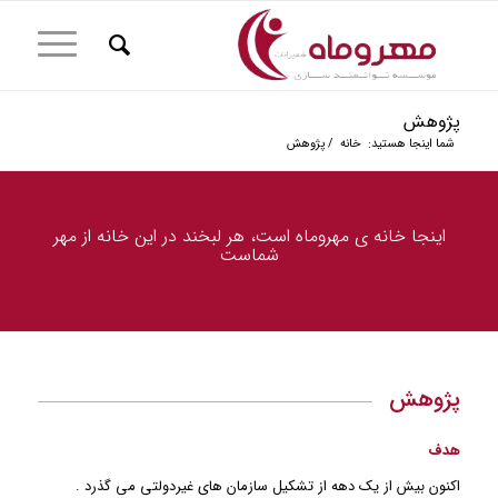
پژوهش
شما اینجا هستید:
خانه
/
پژوهش
اینجا خانه ی مهروماه است، هر لبخند در این خانه از مهر
شماست
پژوهش
هدف
اکنون بیش از یک دهه از تشکیل سازمان های غیردولتی می گذرد .