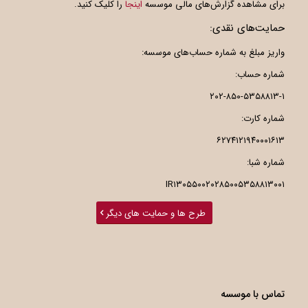
برای مشاهده گزارش‌های مالی موسسه
اینجا
را کلیک کنید.
حمایت‌های نقدی:
واریز مبلغ به شماره حساب‌های موسسه:
شماره حساب:
۲۰۲-۸۵۰-۵۳۵۸۸۱۳-۱
شماره کارت:
۶۲۷۴۱۲۱۹۴۰۰۰۱۶۱۳
شماره شبا:
IR۱۳۰۵۵۰۰۲۰۲۸۵۰۰۵۳۵۸۸۱۳۰۰۱
طرح ها و حمایت های دیگر
تماس با موسسه