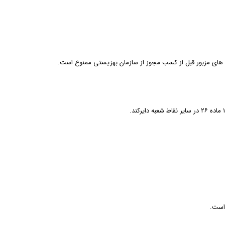
 های مزبور قبل از کسب مجوز از سازمان بهزیستی ممنوع است.