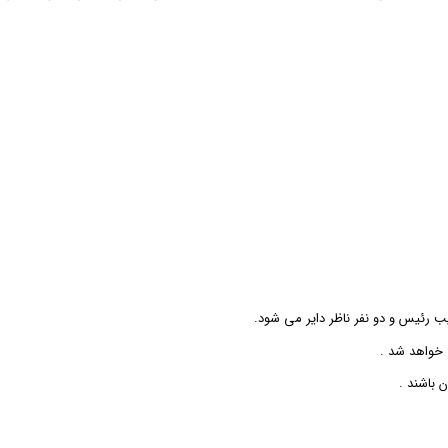
 رئیس و دو نفر ناظر دایر می شود.
 خواهد شد .
 باشند .