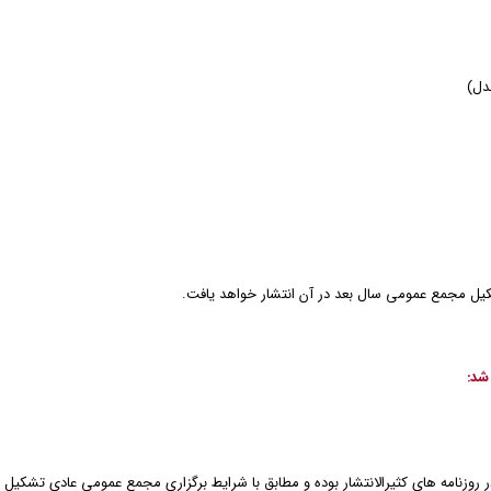
دل)
شکیل مجمع عمومی سال بعد در آن انتشار خواهد یافت.
شد:
وزنامه های کثیرالانتشار بوده و مطابق با شرایط برگزاری مجمع عمومی عادی تشکیل 