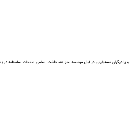
 و یا دیگران مسئولیتی در قبال موسسه نخواهند داشت. تمامی صفحات اساسنامه در