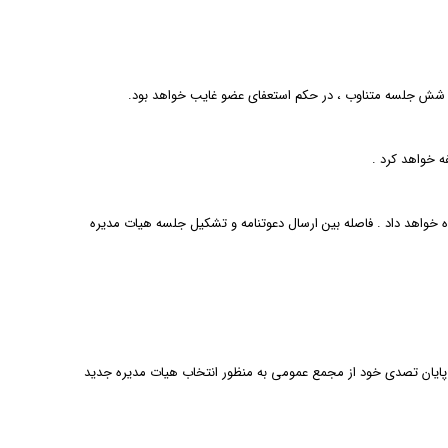
 شش جلسه متناوب ، در حکم استعفای عضو غایب خواهد بود.
ه خواهد کرد .
تشکیل جلسه فوق العاده خواهد داد . فاصله بین ارسال دعوتنامه و تشکیل جلسه هیات مدیره
 قبل از پایان تصدی خود از مجمع عمومی به منظور انتخاب هیات مدیره جدید