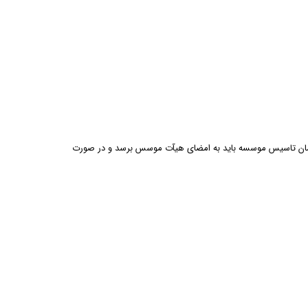
 زمان تاسیس موسسه باید به امضای هیآت موسس برسد و در صورت