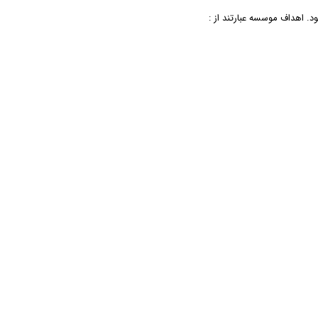
 اهداف موسسه عبارتند از :