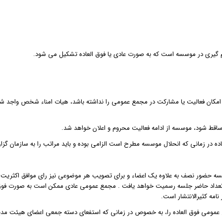
 امکان فعالیت یا مشارکت در مجمع عمومی را نداشته باشد، هیات امناء شخص واجد شرایط
ساقط شود، موسسه از ادامه فعالیت محروم و اعلان خواهد شد.
ه در زمانی که انحلال موسسه مطرح است الزامی بوده و باید مراتب را به سازمان گز
سه حضور نصف به علاوه یک اعضاء و برای تصویب هر موضوعی نیز رای موافق اکثری
هر تعداد حاضر جلسه رسمیت خواهد یافت . مجمع عمومی عادی ممکن است به صورت فوق ا
مه کثیرالانتشار است.
می فوق العاده را، به خصوص در زمانی که استفعای دسته جمعی اعضای هیئت مدیره م