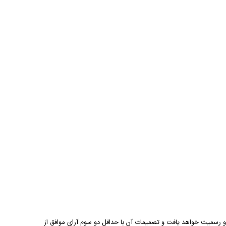
و رسمیت خواهد یافت و تصمیمات آن با حداقل دو سوم آرای موافق از