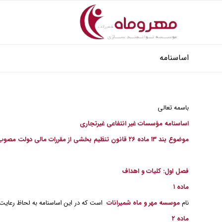
اساسنامه
باسمه تعالی
اساسنامه مؤسسات غیر انتفاعی غیرتجاری
موضوع بند ۱۳ ماده ۲۶ قانون تنظیم بخشی از مقررات مالی دولت مصوب
فصل اول: کلیات و اهداف
ماده ۱
نام
موسسه مهر و ماه شمیرانات
است که در این اساسنامه به لحاظ رعایت
ماده ۲