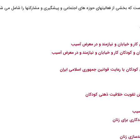
ه بخشی از فعالیتهای حوزه های اجتماعی و پیشگیری و مشارکتها را شامل می شود.
ار و خیابان و نیازمند و در معرض آسیب
 و کودکان کار و خیابان و نیازمند و در معرض آسیب
ودکان با رعایت قوانین جمهوری اسلامی ایران
رش تقویت خلاقیت ذهنی کودکان
آسیب
کاری برای زنان
دسازی زنان