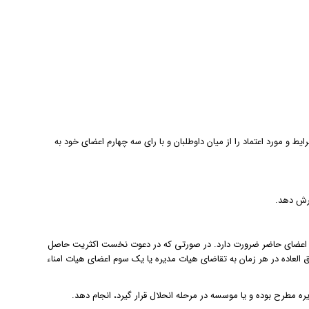
 و مورد اعتماد را از میان داوطلبان و با رای سه چهارم اعضای خود به
ارش دهد.
ت اعضای حاضر ضرورت دارد. در صورتی که در دعوت نخست اکثریت حاصل
لعاده در هر زمان به تقاضای هیات مدیره یا یک سوم اعضای هیات امناء
طرح بوده و یا موسسه در مرحله انحلال قرار گیرد، انجام دهد.