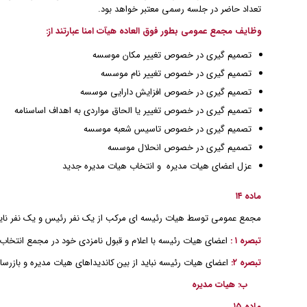
تعداد حاضر در جلسه رسمی معتبر خواهد بود.
وظایف مجمع عمومی بطور فوق العاده هیآت امنا عبارتند از:
تصمیم گیری در خصوص تغییر مکان موسسه
تصمیم گیری در خصوص تغییر نام موسسه
تصمیم گیری در خصوص افزایش دارایی موسسه
تصمیم گیری در خصوص تغییر یا الحاق مواردی به اهداف اساسنامه
تصمیم گیری در خصوص تاسیس شعبه موسسه
تصمیم گیری در خصوص انحلال موسسه
عزل اعضای هیات مدیره و انتخاب هیات مدیره جدید
ماده ۱۴
مجمع عمومی توسط هیات رئیسه ای مرکب از یک نفر رئیس و یک نفر نایب
تبصره ۱ :
اعضای هیات رئیسه با اعلام و قبول نامزدی خود در مجمع انتخاب
تبصره ۲:
اعضای هیات رئیسه نباید از بین کاندیداهای هیات مدیره و بازرسان
ب: هیات مدیره
ماده ۱۵