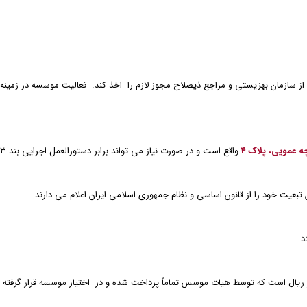
 سازمان بهزیستی و مراجع ذیصلاح مجوز لازم را اخذ کند. فعالیت موسسه در زمینه
چه عمویی، پلاک ۴
واقع است و در صورت نیاز می تواند برابر دستورالعمل اجرایی بند ۱۳ ماده ۲۶ در سایر نقاط شعبه دایرکند.
بعیت خود را از قانون اساسی و نظام جمهوری اسلامی ایران اعلام می دارند.
د.