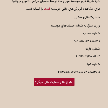
کلیه هزینه‌های موسسه مهر و ماه توسط حامیان مردمی تامین می‌شود.
برای مشاهده گزارش‌های مالی موسسه
اینجا
را کلیک کنید.
حمایت‌های نقدی:
واریز مبلغ به شماره حساب‌های موسسه:
شماره حساب:
۲۰۲-۸۵۰-۵۳۵۸۸۱۳-۱
شماره کارت:
۶۲۷۴۱۲۱۹۴۰۰۰۱۶۱۳
شماره شبا:
IR۱۳۰۵۵۰۰۲۰۲۸۵۰۰۵۳۵۸۸۱۳۰۰۱
طرح ها و حمایت های دیگر