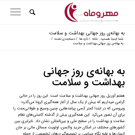
به بهانه‌ی روز جهانی بهداشت و سلامت
شما اینجا هستید:
خانه
/
تازه ها
/
دسته‌بندی نشده
/
به بهانه‌ی روز جهانی بهداشت و سلامت
به بهانه‌ی روز جهانی
بهداشت و سلامت
هفتم آوریل روز جهانی بهداشت و سلامت است. این روز را در حالی
گرامی میداریم که بیش از یک سال از آغاز همه‌گیری کرونا می‌گذرد؛
ویروسی که در ابتدا کمتر کسی پیامدهایی چنین وسیع و طولانی‌مدت را
برای آن تصور می‌کرد. این همه‌گیری بیش از گذشته کاستی‌های نظام
سلامت و بهداشت را در سطح ملی و بین‌المللی نشان داد. نابرابری بین
کشورهای مختلف در امکان خرید واکسن، اولویت مسائل مالی بر جان
انسان‌ها و غلبه نگاه سیاسی بر تصمیم‌گیری‌های تخصصی از جمله